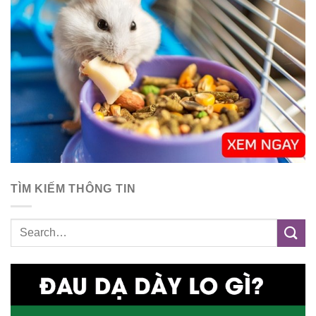
TÌM KIẾM THÔNG TIN