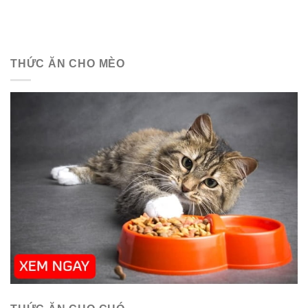
THỨC ĂN CHO MÈO