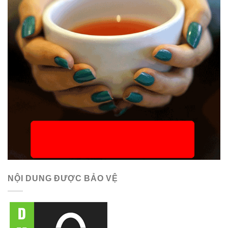
NỘI DUNG ĐƯỢC BẢO VỆ