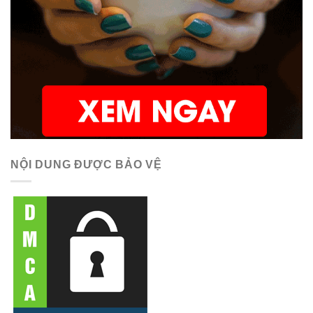
NỘI DUNG ĐƯỢC BẢO VỆ