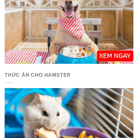
THỨC ĂN CHO HAMSTER