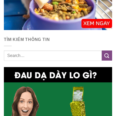
TÌM KIẾM THÔNG TIN