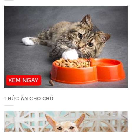
THỨC ĂN CHO CHÓ