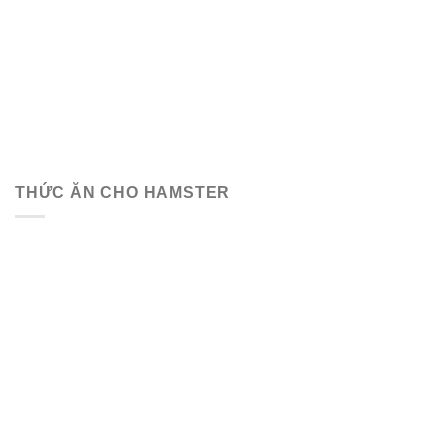
THỨC ĂN CHO HAMSTER