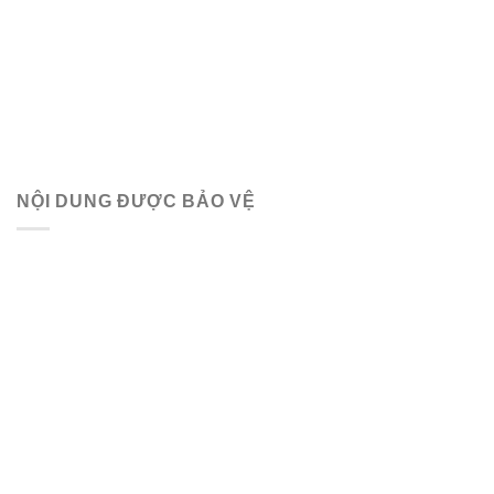
NỘI DUNG ĐƯỢC BẢO VỆ