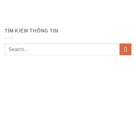
TÌM KIẾM THÔNG TIN