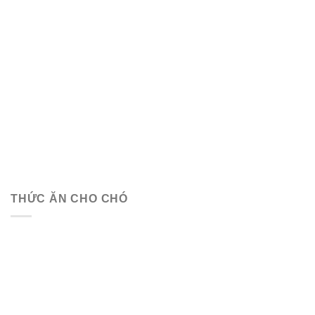
THỨC ĂN CHO CHÓ