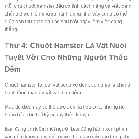
mỗi chú chuột hamster đều có tính cách riêng và việc xem
chúng thực hiện những hành động như vậy cũng có thể
giúp bạn thư giãn đầu óc sau một ngày làm việc căng
thẳng.
Thứ 4: Chuột Hamster Là Vật Nuôi
Tuyệt Vời Cho Những Người Thức
Đêm
Chuột hamster là loài vật sống về đêm, có nghĩa là chúng
hoạt động mạnh nhất vào ban đêm.
Mặc dù điều này có thể được coi là tiêu cực, nhưng nó
hoàn hảo cho bất kỳ ai hay thức khuya.
Bạn đang tìm kiếm một người bạn đồng hành xem phim
vào đêm khuya hay một người bầu bạn với bạn trong khi