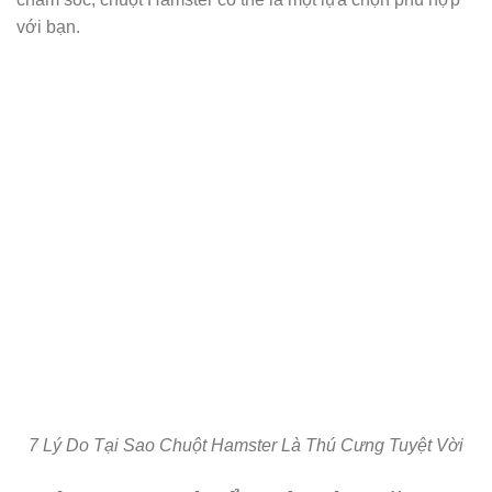
với bạn.
7 Lý Do Tại Sao Chuột Hamster Là Thú Cưng Tuyệt Vời