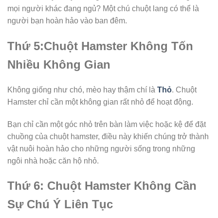
mọi người khác đang ngủ? Một chú chuột lang có thể là
người bạn hoàn hảo vào ban đêm.
Thứ 5:Chuột Hamster Không Tốn
Nhiều Không Gian
Không giống như chó, mèo hay thậm chí là
Thỏ
. Chuột
Hamster chỉ cần một không gian rất nhỏ để hoạt động.
Bạn chỉ cần một góc nhỏ trên bàn làm việc hoặc kệ để đặt
chuồng của chuột hamster, điều này khiến chúng trở thành
vật nuôi hoàn hảo cho những người sống trong những
ngôi nhà hoặc căn hộ nhỏ.
Thứ 6: Chuột Hamster Không Cần
Sự Chú Ý Liên Tục