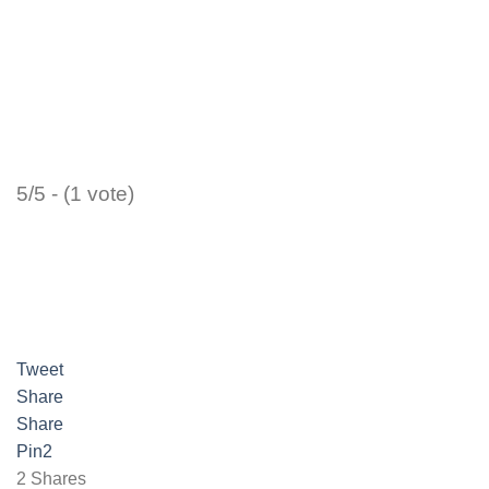
5/5 - (1 vote)
Tweet
Share
Share
Pin
2
2
Shares