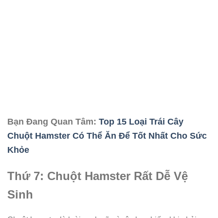
Bạn Đang Quan Tâm:
Top 15 Loại Trái Cây
Chuột Hamster Có Thể Ăn Để Tốt Nhất Cho Sức
Khỏe
Thứ 7: Chuột Hamster Rất Dễ Vệ
Sinh