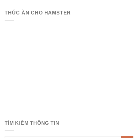
THỨC ĂN CHO HAMSTER
TÌM KIẾM THÔNG TIN