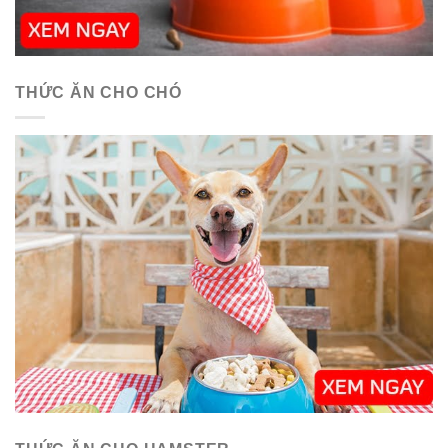
THỨC ĂN CHO CHÓ