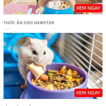
THỨC ĂN CHO HAMSTER