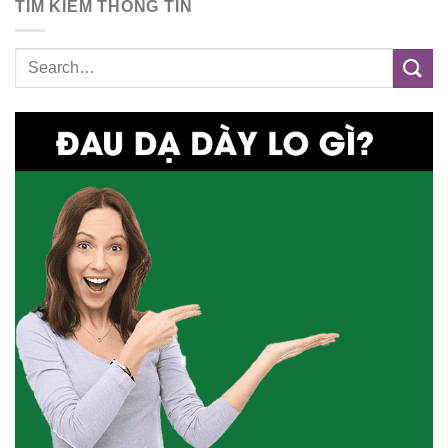
TÌM KIẾM THÔNG TIN