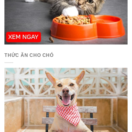
THỨC ĂN CHO CHÓ