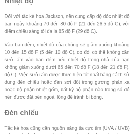
Nhiệt độ
Đối với tắc kè hoa Jackson, nên cung cấp độ dốc nhiệt độ
ban ngày khoảng 70 đến 80 độ F (21 đến 26,5 độ C), với
điểm chiếu sáng tối đa là 85 độ F (29 độ C).
Vào ban đêm, nhiệt độ của chúng sẽ giảm xuống khoảng
10 đến 15 độ F (5 đến 10 độ C), do đó, có thể không cần
sưởi ấm vào ban đêm nếu nhiệt độ trong nhà của bạn
không giảm xuống dưới 65 đến 70 độ F (18 đến 21 độ F).
độ C). Việc sưởi ấm được thực hiện tốt nhất bằng cách sử
dụng đèn chiếu hoặc đèn sợi đốt trong gương phản xạ
hoặc bộ phận nhiệt gốm, bất kỳ bộ phận nào trong số đó
nên được đặt bên ngoài lồng để tránh bị bỏng.
Đèn chiếu
Tắc kè hoa cũng cần nguồn sáng tia cực tím (UVA / UVB)