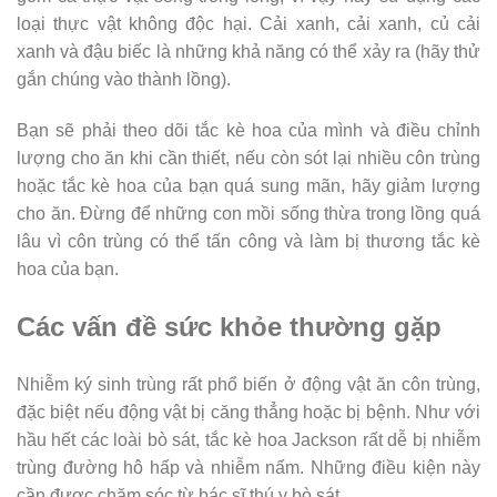
loại thực vật không độc hại. Cải xanh, cải xanh, củ cải
xanh và đậu biếc là những khả năng có thể xảy ra (hãy thử
gắn chúng vào thành lồng).
Bạn sẽ phải theo dõi tắc kè hoa của mình và điều chỉnh
lượng cho ăn khi cần thiết, nếu còn sót lại nhiều côn trùng
hoặc tắc kè hoa của bạn quá sung mãn, hãy giảm lượng
cho ăn. Đừng để những con mồi sống thừa trong lồng quá
lâu vì côn trùng có thể tấn công và làm bị thương tắc kè
hoa của bạn.
Các vấn đề sức khỏe thường gặp
Nhiễm ký sinh trùng rất phổ biến ở động vật ăn côn trùng,
đặc biệt nếu động vật bị căng thẳng hoặc bị bệnh. Như với
hầu hết các loài bò sát, tắc kè hoa Jackson rất dễ bị nhiễm
trùng đường hô hấp và nhiễm nấm. Những điều kiện này
cần được chăm sóc từ bác sĩ thú y bò sát.