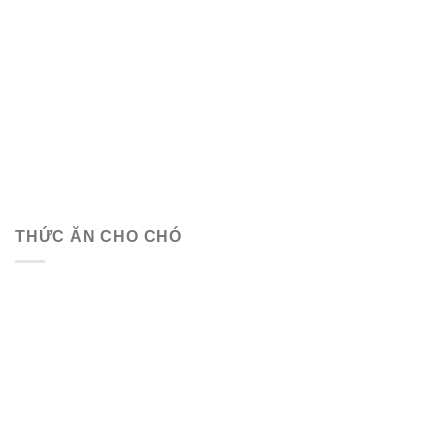
THỨC ĂN CHO CHÓ