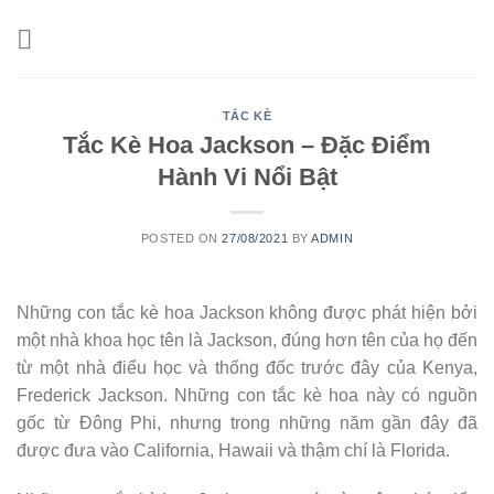
Skip
to
content
TẮC KÈ
Tắc Kè Hoa Jackson – Đặc Điểm
Hành Vi Nổi Bật
POSTED ON
27/08/2021
BY
ADMIN
Những con tắc kè hoa Jackson không được phát hiện bởi
một nhà khoa học tên là Jackson, đúng hơn tên của họ đến
từ một nhà điểu học và thống đốc trước đây của Kenya,
Frederick Jackson. Những con tắc kè hoa này có nguồn
gốc từ Đông Phi, nhưng trong những năm gần đây đã
được đưa vào California, Hawaii và thậm chí là Florida.