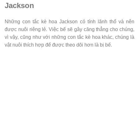
Jackson
Những con tắc kè hoa Jackson có tính lãnh thổ và nên
được nuôi riêng lẻ. Việc bế sẽ gây căng thẳng cho chúng,
vì vậy, cũng như với những con tắc kè hoa khác, chúng là
vật nuôi thích hợp để được theo dõi hơn là bị bế.