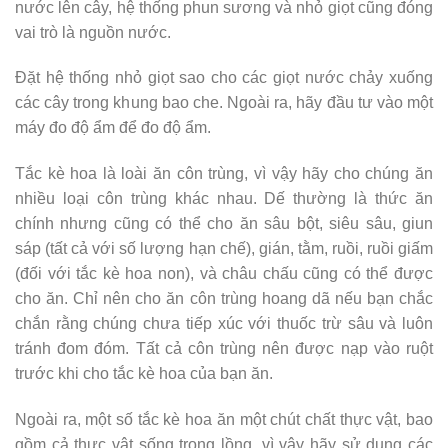
nước lên cây, hệ thống phun sương và nhỏ giọt cũng đóng
vai trò là nguồn nước.
Đặt hệ thống nhỏ giọt sao cho các giọt nước chảy xuống
các cây trong khung bao che. Ngoài ra, hãy đầu tư vào một
máy đo độ ẩm để đo độ ẩm.
Tắc kè hoa là loài ăn côn trùng, vì vậy hãy cho chúng ăn
nhiều loại côn trùng khác nhau. Dế thường là thức ăn
chính nhưng cũng có thể cho ăn sâu bột, siêu sâu, giun
sáp (tất cả với số lượng hạn chế), gián, tằm, ruồi, ruồi giấm
(đối với tắc kè hoa non), và châu chấu cũng có thể được
cho ăn. Chỉ nên cho ăn côn trùng hoang dã nếu bạn chắc
chắn rằng chúng chưa tiếp xúc với thuốc trừ sâu và luôn
tránh đom đóm. Tất cả côn trùng nên được nạp vào ruột
trước khi cho tắc kè hoa của bạn ăn.
Ngoài ra, một số tắc kè hoa ăn một chút chất thực vật, bao
gồm cả thực vật sống trong lồng, vì vậy hãy sử dụng các