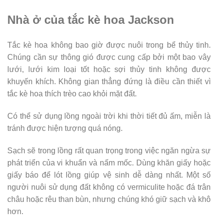
Nhà ở của tắc kè hoa Jackson
Tắc kè hoa không bao giờ được nuôi trong bể thủy tinh.
Chúng cần sự thông gió được cung cấp bởi một bao vây
lưới, lưới kim loại tốt hoặc sợi thủy tinh không được
khuyến khích. Không gian thẳng đứng là điều cần thiết vì
tắc kè hoa thích trèo cao khỏi mặt đất.
Có thể sử dụng lồng ngoài trời khi thời tiết đủ ấm, miễn là
tránh được hiện tượng quá nóng.
Sạch sẽ trong lồng rất quan trọng trong việc ngăn ngừa sự
phát triển của vi khuẩn và nấm mốc. Dùng khăn giấy hoặc
giấy báo để lót lồng giúp vệ sinh dễ dàng nhất. Một số
người nuôi sử dụng đất không có vermiculite hoặc đá trân
châu hoặc rêu than bùn, nhưng chúng khó giữ sạch và khô
hơn.