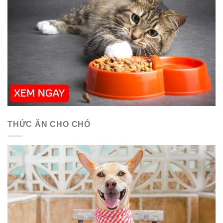
THỨC ĂN CHO CHÓ