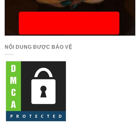
NỘI DUNG ĐƯỢC BẢO VỆ