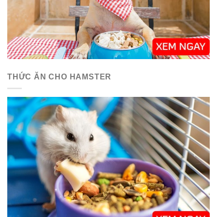
THỨC ĂN CHO HAMSTER