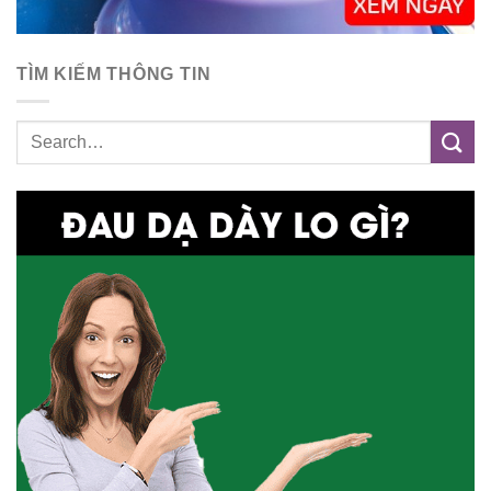
TÌM KIẾM THÔNG TIN