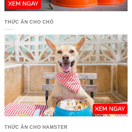
THỨC ĂN CHO CHÓ
THỨC ĂN CHO HAMSTER