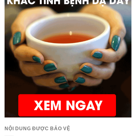
NỘI DUNG ĐƯỢC BẢO VỆ