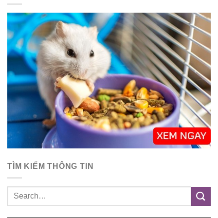
TÌM KIẾM THÔNG TIN