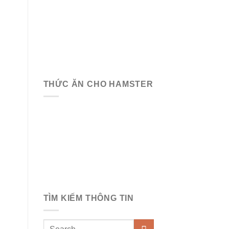
THỨC ĂN CHO HAMSTER
TÌM KIẾM THÔNG TIN