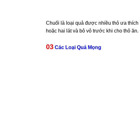
Chuối là loại quả được nhiều thỏ ưa thích
hoặc hai lát và bỏ vỏ trước khi cho thỏ ăn.
03
Các Loại Quả Mọng