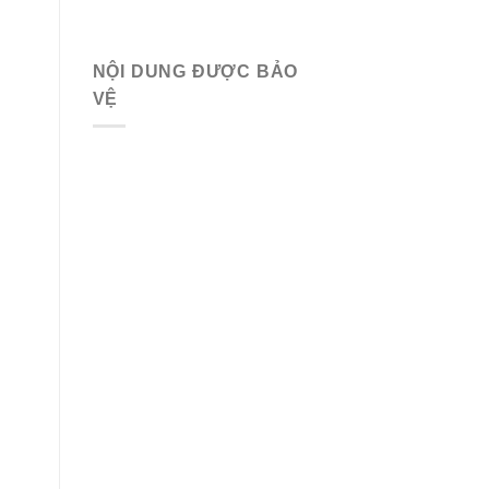
NỘI DUNG ĐƯỢC BẢO
VỆ