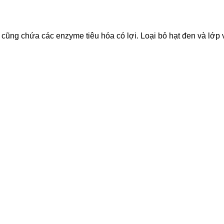
cũng chứa các enzyme tiêu hóa có lợi. Loại bỏ hạt đen và lớp 