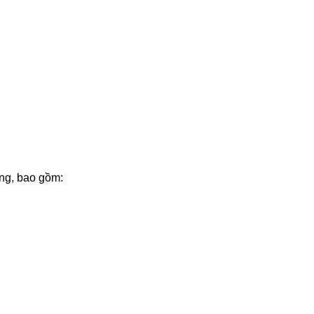
ng, bao gồm: