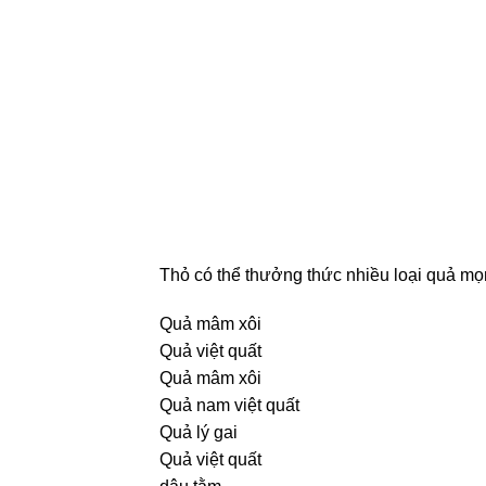
Thỏ có thể thưởng thức nhiều loại quả mọ
Quả mâm xôi
Quả việt quất
Quả mâm xôi
Quả nam việt quất
Quả lý gai
Quả việt quất