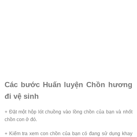
Các bước Huấn luyện Chồn hương
đi vệ sinh
+ Đặt một hộp lót chuồng vào lồng chồn của bạn và nhốt
chồn con ở đó.
+ Kiểm tra xem con chồn của bạn có đang sử dụng khay