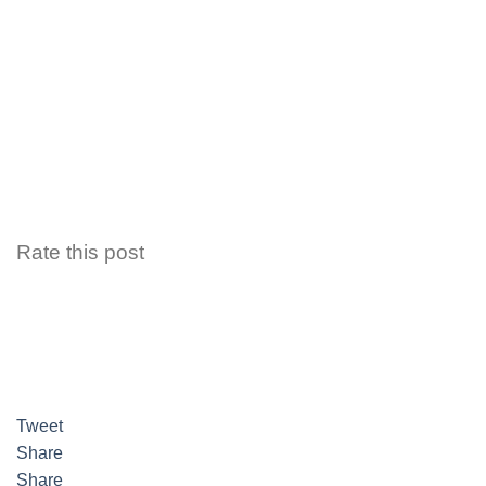
Rate this post
Tweet
Share
Share