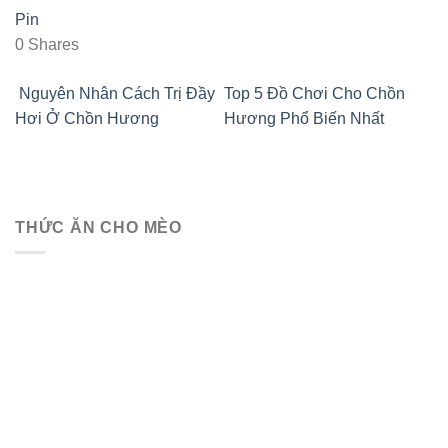
Pin
0
Shares
Nguyên Nhân Cách Trị Đầy
Top 5 Đồ Chơi Cho Chồn
Hơi Ở Chồn Hương
Hương Phổ Biến Nhất
THỨC ĂN CHO MÈO