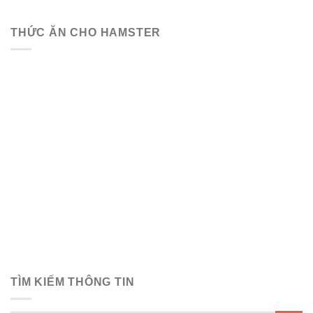
THỨC ĂN CHO HAMSTER
TÌM KIẾM THÔNG TIN