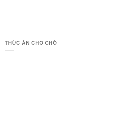
THỨC ĂN CHO CHÓ