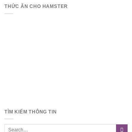
THỨC ĂN CHO HAMSTER
TÌM KIẾM THÔNG TIN