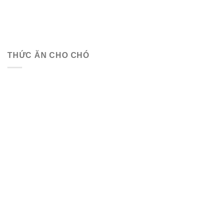
THỨC ĂN CHO CHÓ