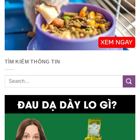
TÌM KIẾM THÔNG TIN