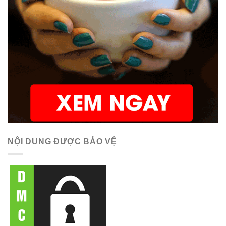
NỘI DUNG ĐƯỢC BẢO VỆ