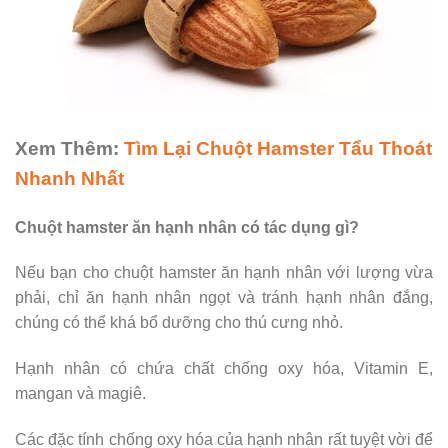
Xem Thêm:
Tìm Lại Chuột Hamster Tẩu Thoát
Nhanh Nhất
Chuột hamster ăn hạnh nhân có tác dụng gì?
Nếu bạn cho chuột hamster ăn hạnh nhân với lượng vừa
phải, chỉ ăn hạnh nhân ngọt và tránh hạnh nhân đắng,
chúng có thể khá bổ dưỡng cho thú cưng nhỏ.
Hạnh nhân có chứa chất chống oxy hóa, Vitamin E,
mangan và magiê.
Các đặc tính chống oxy hóa của hạnh nhân rất tuyệt vời để