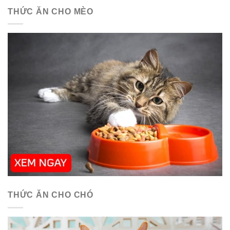
THỨC ĂN CHO MÈO
THỨC ĂN CHO CHÓ