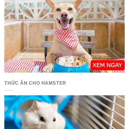
THỨC ĂN CHO HAMSTER