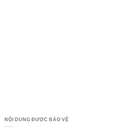
NỘI DUNG ĐƯỢC BẢO VỆ