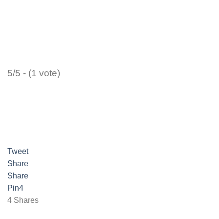
5/5 - (1 vote)
Tweet
Share
Share
Pin
4
4
Shares