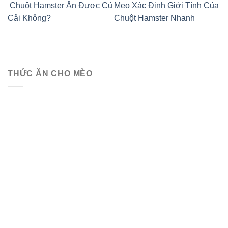
Chuột Hamster Ăn Được Củ
Mẹo Xác Định Giới Tính Của
Cải Không?
Chuột Hamster Nhanh
THỨC ĂN CHO MÈO