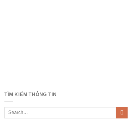
TÌM KIẾM THÔNG TIN