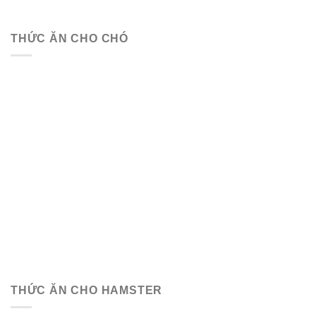
THỨC ĂN CHO CHÓ
THỨC ĂN CHO HAMSTER