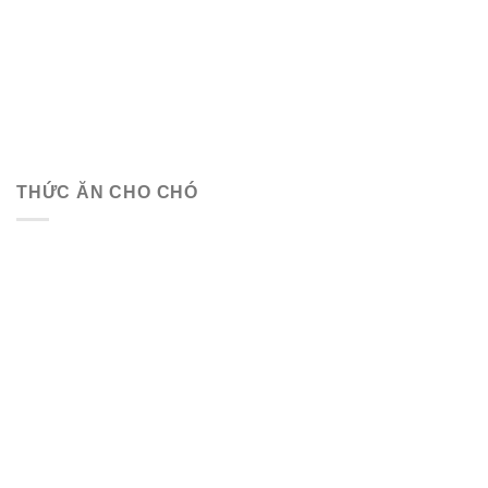
THỨC ĂN CHO CHÓ