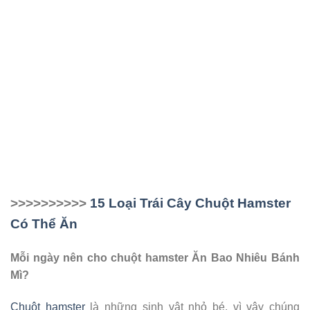
>>>>>>>>>>
15 Loại Trái Cây Chuột Hamster
Có Thể Ăn
Mỗi ngày nên cho chuột hamster Ăn Bao Nhiêu Bánh
Mì?
Chuột hamster
là những sinh vật nhỏ bé, vì vậy chúng