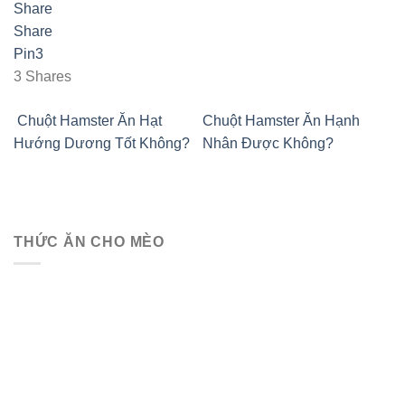
Share
Share
Pin
3
3
Shares
Chuột Hamster Ăn Hạt
Chuột Hamster Ăn Hạnh
Hướng Dương Tốt Không?
Nhân Được Không?
THỨC ĂN CHO MÈO