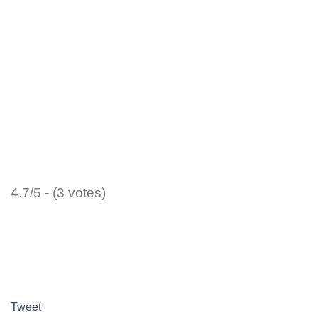
4.7/5 - (3 votes)
Tweet