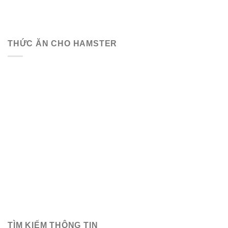
THỨC ĂN CHO HAMSTER
TÌM KIẾM THÔNG TIN