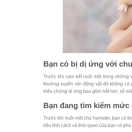
Bạn có bị dị ứng với ch
Trước khi cam kết nuôi một trong những v
thường xuyên với động vật đó không có 
triệu chứng dị ứng bao gồm hắt hơi, sổ mũ
Bạn đang tìm kiếm mức
Trước khi nuôi một chú hamster, bạn có t
liệu tính cách và thói quen của bạn có phù