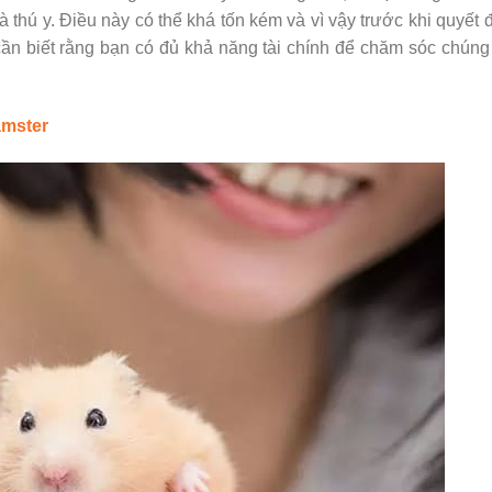
thú y. Điều này có thể khá tốn kém và vì vậy trước khi quyết 
ần biết rằng bạn có đủ khả năng tài chính để chăm sóc chúng
amster