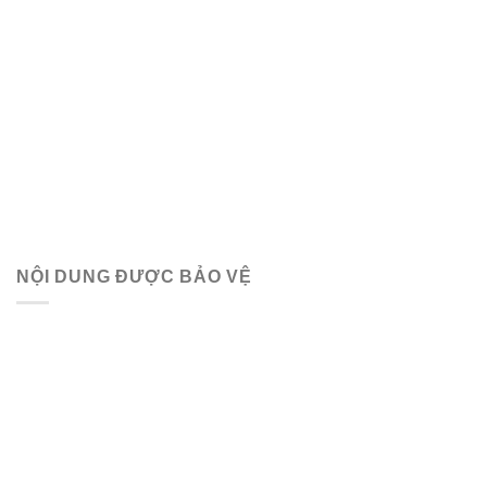
NỘI DUNG ĐƯỢC BẢO VỆ