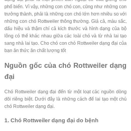
phổ biến. Vì vậy, những con chó con, cũng như những con
trưởng thành, phải là những con chó lớn hơn nhiều so với
những con chó Rottweiler thông thường. Giá cả, màu sắc,
dấu hiệu và thậm chí cả kích thước và hình dạng của bộ
lông có thể khác nhau giữa các loài chó và từ nhà lai tạo
sang nhà lai tạo. Cho chó con chó Rottweiler dạng đại của
bạn ăn thức ăn chất lượng tốt
Nguồn gốc của chó Rottweiler dạng
đại
Chó Rottweiler dạng đại đến từ một loạt các nguồn dòng
dõi riêng biệt. Dưới đây là những cách để lai tạo một chú
chó Rottweiler dạng đại.
1. Chó Rottweiler dạng đại do bệnh