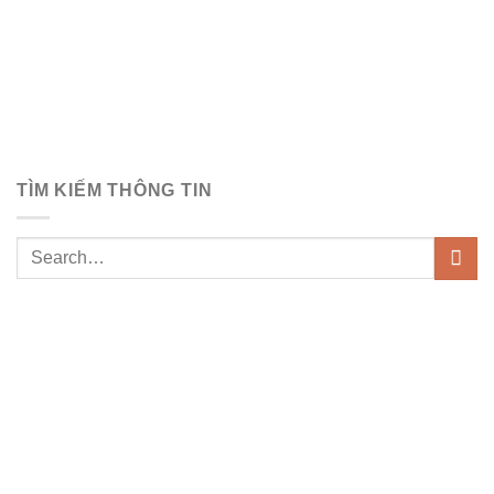
TÌM KIẾM THÔNG TIN