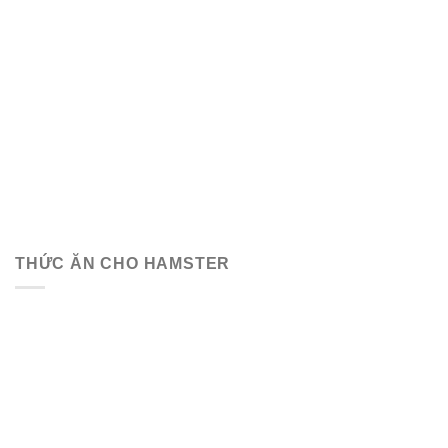
THỨC ĂN CHO HAMSTER