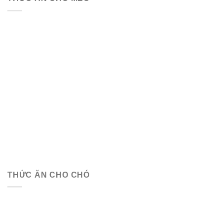
THỨC ĂN CHO CHÓ