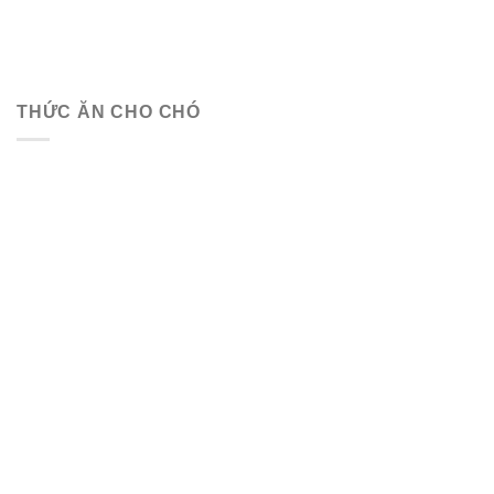
THỨC ĂN CHO CHÓ