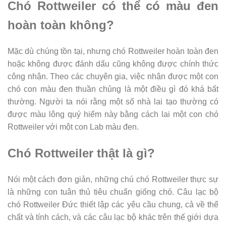
Chó Rottweiler có thể có màu đen
hoàn toàn không?
Mặc dù chúng tồn tại, nhưng chó Rottweiler hoàn toàn đen
hoặc không được đánh dấu cũng không được chính thức
công nhận. Theo các chuyên gia, việc nhận được một con
chó con màu đen thuần chủng là một điều gì đó khá bất
thường. Người ta nói rằng một số nhà lai tạo thường có
được màu lông quý hiếm này bằng cách lai một con chó
Rottweiler với một con Lab màu đen.
Chó Rottweiler thật là gì?
Nói một cách đơn giản, những chú chó Rottweiler thực sự
là những con tuân thủ tiêu chuẩn giống chó. Câu lạc bộ
chó Rottweiler Đức thiết lập các yêu cầu chung, cả về thể
chất và tính cách, và các câu lạc bộ khác trên thế giới dựa