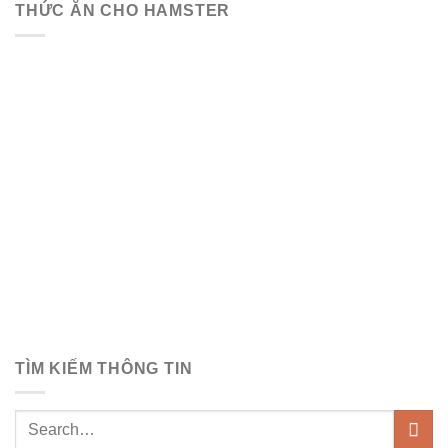
THỨC ĂN CHO HAMSTER
TÌM KIẾM THÔNG TIN