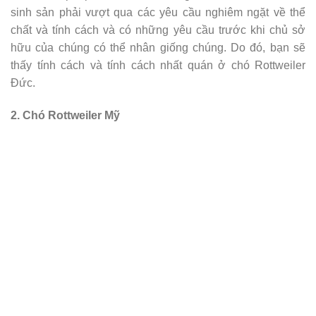
sinh sản phải vượt qua các yêu cầu nghiêm ngặt về thể
chất và tính cách và có những yêu cầu trước khi chủ sở
hữu của chúng có thể nhân giống chúng. Do đó, bạn sẽ
thấy tính cách và tính cách nhất quán ở chó Rottweiler
Đức.
2. Chó Rottweiler Mỹ