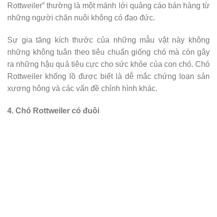
Rottweiler” thường là một mánh lới quảng cáo bán hàng từ
những người chăn nuôi không có đạo đức.
Sự gia tăng kích thước của những mẫu vật này không
những không tuân theo tiêu chuẩn giống chó mà còn gây
ra những hậu quả tiêu cực cho sức khỏe của con chó. Chó
Rottweiler khổng lồ được biết là dễ mắc chứng loạn sản
xương hông và các vấn đề chỉnh hình khác.
4. Chó Rottweiler có đuôi