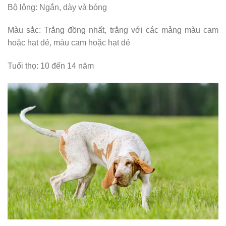
Bộ lông: Ngắn, dày và bóng
Màu sắc: Trắng đồng nhất, trắng với các mảng màu cam
hoặc hạt dẻ, màu cam hoặc hạt dẻ
Tuổi thọ: 10 đến 14 năm