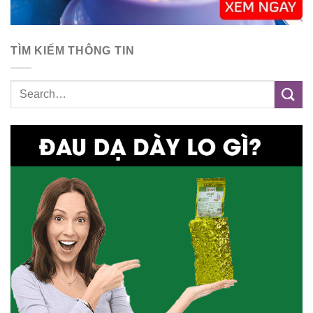
TÌM KIẾM THÔNG TIN