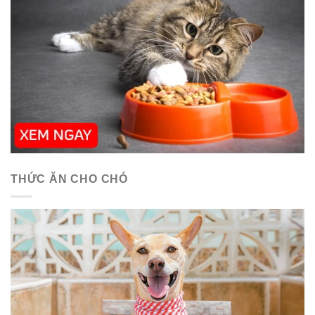
THỨC ĂN CHO CHÓ