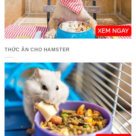
THỨC ĂN CHO HAMSTER