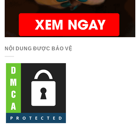
NỘI DUNG ĐƯỢC BẢO VỆ