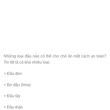
Những loại đậu nào có thể cho chó ăn một cách an toàn?
Tin tốt là có khá nhiều loại:
+ Đậu đen
+ Bơ đậu (lima)
+ Đậu tây
+ Đậu thận