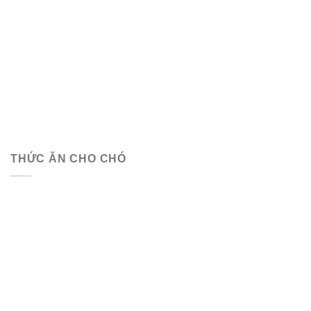
THỨC ĂN CHO CHÓ