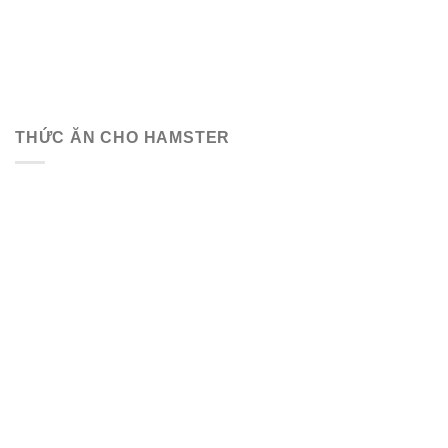
THỨC ĂN CHO HAMSTER