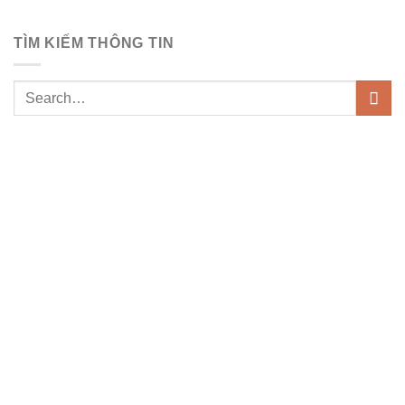
TÌM KIẾM THÔNG TIN