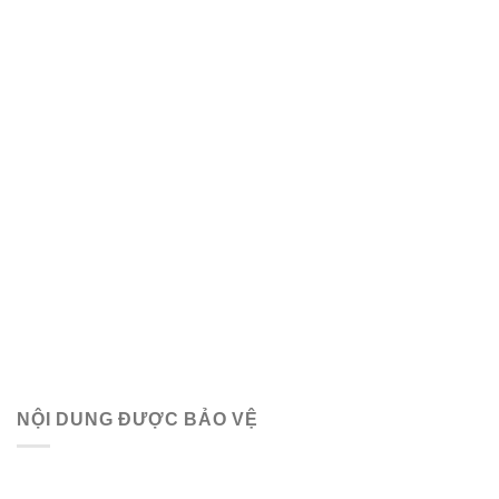
NỘI DUNG ĐƯỢC BẢO VỆ