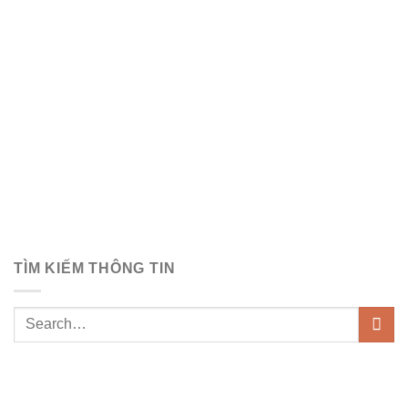
TÌM KIẾM THÔNG TIN