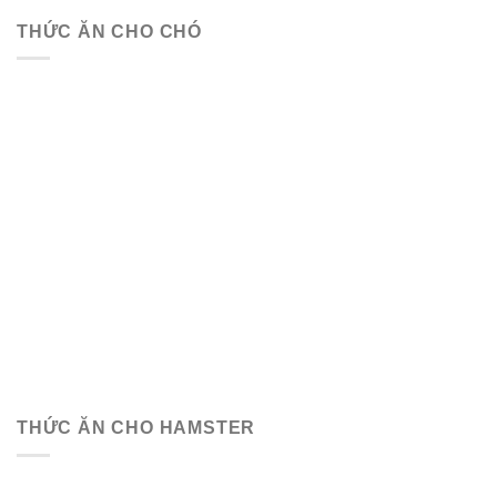
THỨC ĂN CHO CHÓ
THỨC ĂN CHO HAMSTER