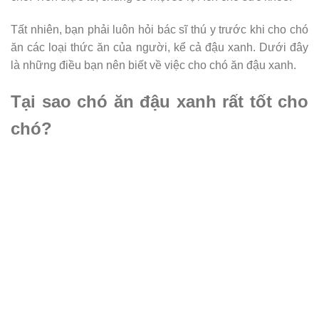
Tất nhiên, bạn phải luôn hỏi bác sĩ thú y trước khi cho chó
ăn các loại thức ăn của người, kể cả đậu xanh. Dưới đây
là những điều bạn nên biết về việc cho chó ăn đậu xanh.
Tại sao chó ăn đậu xanh rất tốt cho
chó?