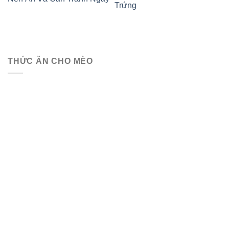
Trứng
THỨC ĂN CHO MÈO