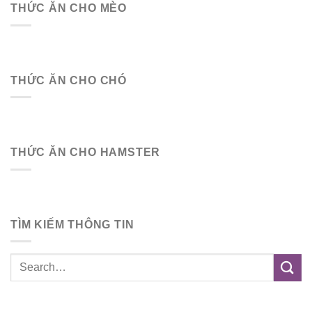
THỨC ĂN CHO MÈO
THỨC ĂN CHO CHÓ
THỨC ĂN CHO HAMSTER
TÌM KIẾM THÔNG TIN