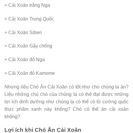
+ Cải Xoăn trắng Nga
+ Cải Xoăn Trung Quốc
+ Cải Xoăn Siberi
+ Cải Xoăn Gậy chống
+ Cải Xoăn đỏ Nga
+ Cải Xoăn đỏ Kamome
Nhưng liệu Chó Ăn Cải Xoăn có tốt như cho chúng ta ăn?
Liệu những chú chó của chúng ta có thể đạt được những
lợi ích dinh dưỡng như chúng ta có thể có từ cường quốc
thực phẩm xanh này không? Chó có thể ăn cải xoăn
không?
Lợi ích khi Chó Ăn Cải Xoăn