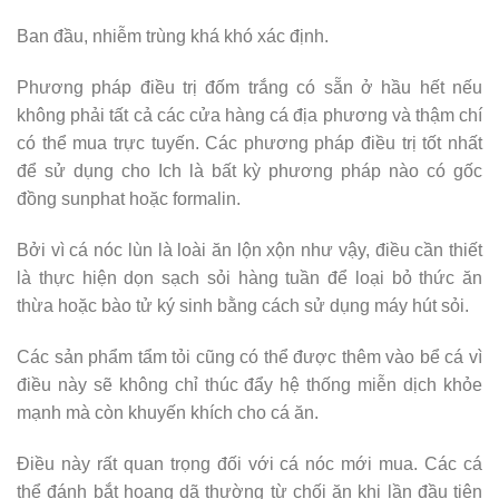
Ban đầu, nhiễm trùng khá khó xác định.
Phương pháp điều trị đốm trắng có sẵn ở hầu hết nếu
không phải tất cả các cửa hàng cá địa phương và thậm chí
có thể mua trực tuyến. Các phương pháp điều trị tốt nhất
để sử dụng cho Ich là bất kỳ phương pháp nào có gốc
đồng sunphat hoặc formalin.
Bởi vì cá nóc lùn là loài ăn lộn xộn như vậy, điều cần thiết
là thực hiện dọn sạch sỏi hàng tuần để loại bỏ thức ăn
thừa hoặc bào tử ký sinh bằng cách sử dụng máy hút sỏi.
Các sản phẩm tẩm tỏi cũng có thể được thêm vào bể cá vì
điều này sẽ không chỉ thúc đẩy hệ thống miễn dịch khỏe
mạnh mà còn khuyến khích cho cá ăn.
Điều này rất quan trọng đối với cá nóc mới mua. Các cá
thể đánh bắt hoang dã thường từ chối ăn khi lần đầu tiên