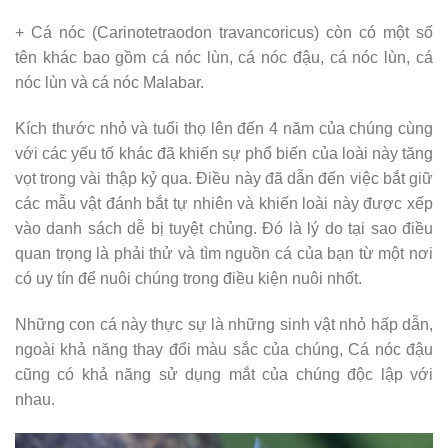
+ Cá nóc (Carinotetraodon travancoricus) còn có một số
tên khác bao gồm cá nóc lùn, cá nóc đậu, cá nóc lùn, cá
nóc lùn và cá nóc Malabar.
Kích thước nhỏ và tuổi thọ lên đến 4 năm của chúng cùng
với các yếu tố khác đã khiến sự phổ biến của loài này tăng
vọt trong vài thập kỷ qua. Điều này đã dẫn đến việc bắt giữ
các mẫu vật đánh bắt tự nhiên và khiến loài này được xếp
vào danh sách dễ bị tuyệt chủng. Đó là lý do tại sao điều
quan trọng là phải thử và tìm nguồn cá của bạn từ một nơi
có uy tín để nuôi chúng trong điều kiện nuôi nhốt.
Những con cá này thực sự là những sinh vật nhỏ hấp dẫn,
ngoài khả năng thay đổi màu sắc của chúng, Cá nóc đậu
cũng có khả năng sử dụng mắt của chúng độc lập với
nhau.