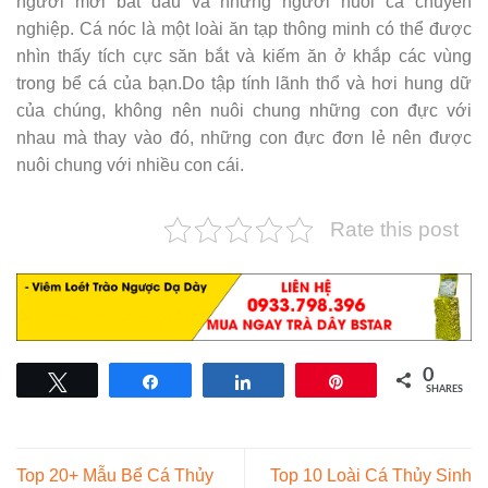
người mới bắt đầu và những người nuôi cá chuyên
nghiệp. Cá nóc là một loài ăn tạp thông minh có thể được
nhìn thấy tích cực săn bắt và kiếm ăn ở khắp các vùng
trong bể cá của bạn.Do tập tính lãnh thổ và hơi hung dữ
của chúng, không nên nuôi chung những con đực với
nhau mà thay vào đó, những con đực đơn lẻ nên được
nuôi chung với nhiều con cái.
Rate this post
0
Tweet
Share
Share
Pin
SHARES
Top 20+ Mẫu Bể Cá Thủy
Top 10 Loài Cá Thủy Sinh