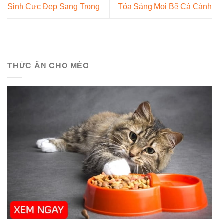
Sinh Cực Đẹp Sang Trọng
Tỏa Sáng Mọi Bể Cá Cảnh
THỨC ĂN CHO MÈO