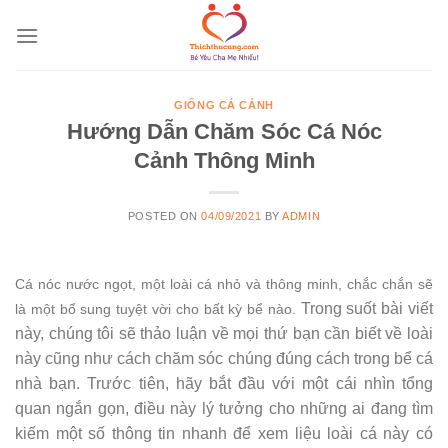
Skip
to
content
GIỐNG CÁ CẢNH
Hướng Dẫn Chăm Sóc Cá Nóc
Cảnh Thông Minh
POSTED ON
04/09/2021
BY
ADMIN
Cá nóc nước ngọt
, một loài cá nhỏ và thông minh, chắc chắn sẽ
Trong suốt bài viết
là một bổ sung tuyệt vời cho bất kỳ bể nào.
này, chúng tôi sẽ thảo luận về mọi thứ bạn cần biết về loài
này cũng như cách chăm sóc chúng đúng cách trong bể cá
nhà bạn. Trước tiên, hãy bắt đầu với một cái nhìn tổng
quan ngắn gọn, điều này lý tưởng cho những ai đang tìm
kiếm một số thông tin nhanh để xem liệu loài cá này có