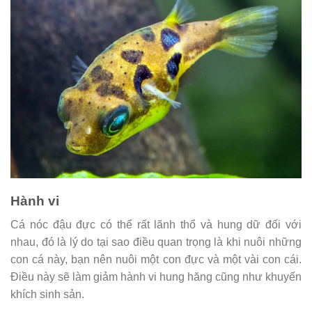
Hành vi
Cá nóc đậu đực có thể rất lãnh thổ và hung dữ đối với
nhau, đó là lý do tại sao điều quan trọng là khi nuôi những
con cá này, bạn nên nuôi một con đực và một vài con cái.
Điều này sẽ làm giảm hành vi hung hăng cũng như khuyến
khích sinh sản.