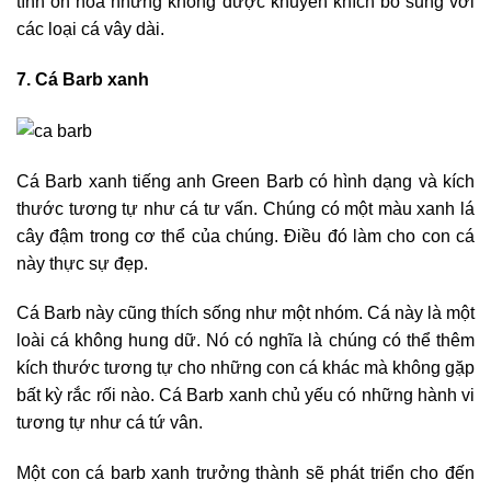
tính ôn hòa nhưng không được khuyến khích bổ sung với
các loại cá vây dài.
7. Cá Barb xanh
Cá Barb xanh tiếng anh Green Barb có hình dạng và kích
thước tương tự như cá tư vấn. Chúng có một màu xanh lá
cây đậm trong cơ thể của chúng. Điều đó làm cho con cá
này thực sự đẹp.
Cá Barb này cũng thích sống như một nhóm. Cá này là một
loài cá không hung dữ. Nó có nghĩa là chúng có thể thêm
kích thước tương tự cho những con cá khác mà không gặp
bất kỳ rắc rối nào. Cá Barb xanh chủ yếu có những hành vi
tương tự như cá tứ vân.
Một con cá barb xanh trưởng thành sẽ phát triển cho đến