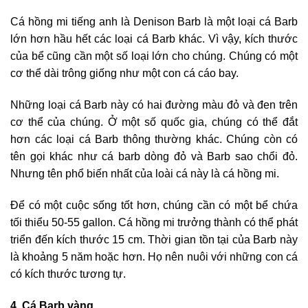
Cá hồng mi tiếng anh là Denison Barb là một loại cá Barb
lớn hơn hầu hết các loại cá Barb khác. Vì vậy, kích thước
của bể cũng cần một số loại lớn cho chúng. Chúng có một
cơ thể dài trông giống như một con cá cáo bay.
Những loại cá Barb này có hai đường màu đỏ và đen trên
cơ thể của chúng. Ở một số quốc gia, chúng có thể đắt
hơn các loại cá Barb thông thường khác. Chúng còn có
tên gọi khác như cá barb dòng đỏ và Barb sao chổi đỏ.
Nhưng tên phổ biến nhất của loài cá này là cá hồng mi.
Để có một cuộc sống tốt hơn, chúng cần có một bể chứa
tối thiểu 50-55 gallon. Cá hồng mi trưởng thành có thể phát
triển đến kích thước 15 cm. Thời gian tồn tại của Barb này
là khoảng 5 năm hoặc hơn. Họ nên nuôi với những con cá
có kích thước tương tự.
4. Cá Barb vàng