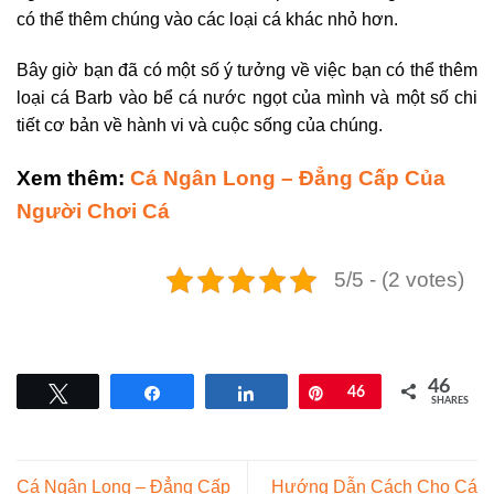
có thể thêm chúng vào các loại cá khác nhỏ hơn.
Bây giờ bạn đã có một số ý tưởng về việc bạn có thể thêm
loại cá Barb vào bể cá nước ngọt của mình và một số chi
tiết cơ bản về hành vi và cuộc sống của chúng.
Xem thêm:
Cá Ngân Long – Đẳng Cấp Của
Người Chơi Cá
5/5 - (2 votes)
46
Tweet
Share
Share
Pin
46
SHARES
Cá Ngân Long – Đẳng Cấp
Hướng Dẫn Cách Cho Cá