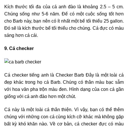
Kích thước tối đa của cá anh đào là khoảng 2.5 – 5 cm.
Chúng sống như 5-6 năm. Để có một cuộc sống tốt hơn
cho Barb này, bạn nên có ít nhất một bể tối thiểu 25 gallon.
Đó sẽ là kích thước bể tối thiểu cho chúng. Cá đực có màu
sáng hơn cá cái.
9. Cá checker
Cá checker tiếng anh là Checker Barb Đây là một loài cá
đẹp khác trong họ cá Barb. Chúng có thân màu bạc sẫm
với hoa văn pha trộn màu đen. Hình dạng của con cá gần
giống với cá anh đào hơn một chút.
Cá này là một loài cá thân thiện. Vì vậy, bạn có thể thêm
chúng với những con cá cùng kích cỡ khác mà không gặp
bất kỳ khó khăn nào. Về cơ bản, cá checker đực có màu