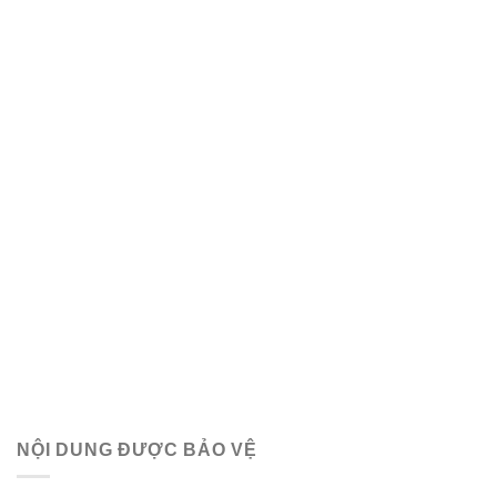
NỘI DUNG ĐƯỢC BẢO VỆ