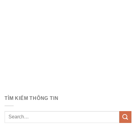
TÌM KIẾM THÔNG TIN