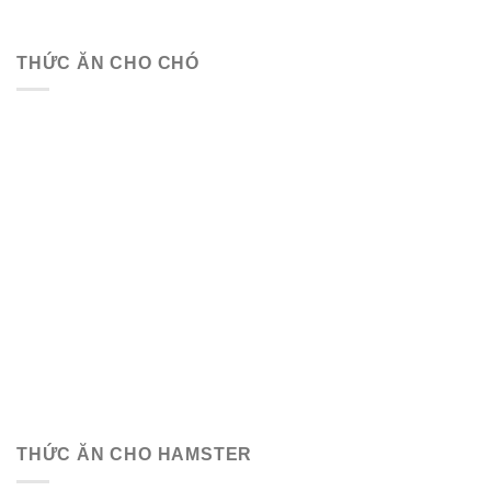
THỨC ĂN CHO CHÓ
THỨC ĂN CHO HAMSTER