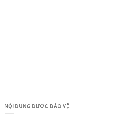
NỘI DUNG ĐƯỢC BẢO VỆ