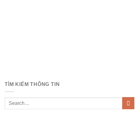
TÌM KIẾM THÔNG TIN