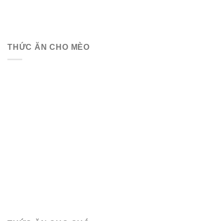
THỨC ĂN CHO MÈO