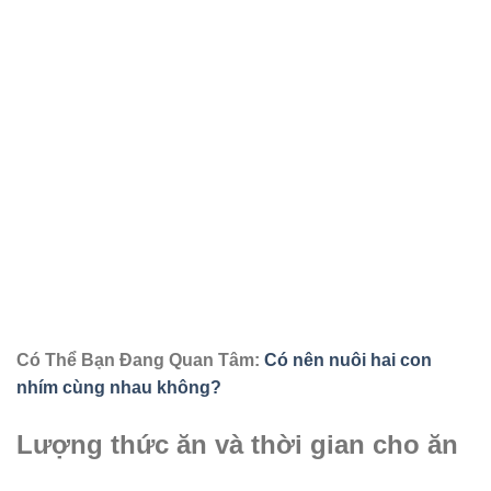
Có Thể Bạn Đang Quan Tâm:
Có nên nuôi hai con
nhím cùng nhau không?
Lượng thức ăn và thời gian cho ăn