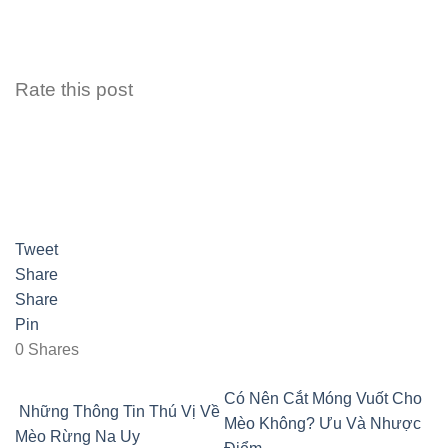
Rate this post
Tweet
Share
Share
Pin
0
Shares
Có Nên Cắt Móng Vuốt Cho
Những Thông Tin Thú Vị Về
Mèo Không? Ưu Và Nhược
Mèo Rừng Na Uy