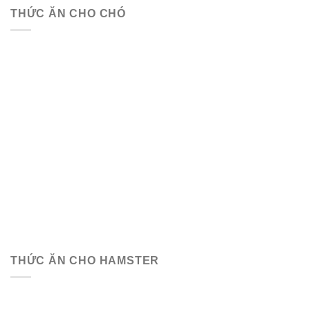
THỨC ĂN CHO CHÓ
THỨC ĂN CHO HAMSTER