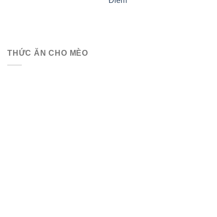
Điểm
THỨC ĂN CHO MÈO