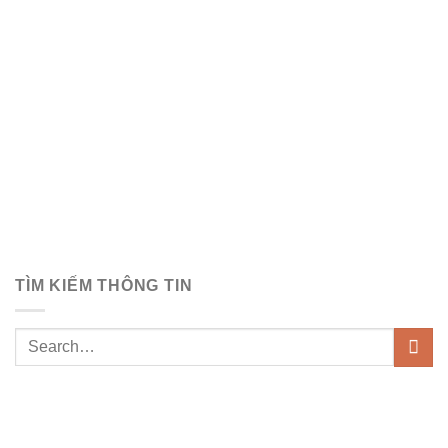
TÌM KIẾM THÔNG TIN