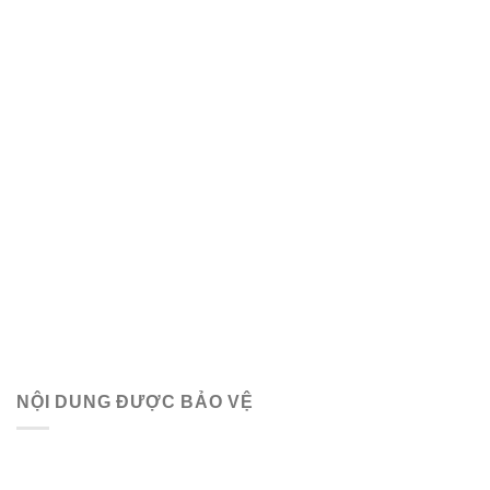
NỘI DUNG ĐƯỢC BẢO VỆ