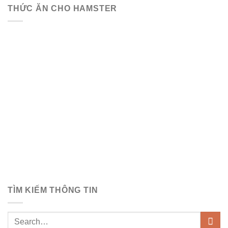
THỨC ĂN CHO HAMSTER
TÌM KIẾM THÔNG TIN