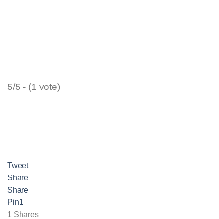
5/5 - (1 vote)
Tweet
Share
Share
Pin
1
1
Shares