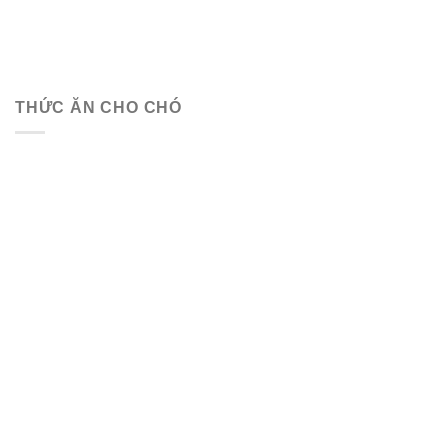
THỨC ĂN CHO CHÓ