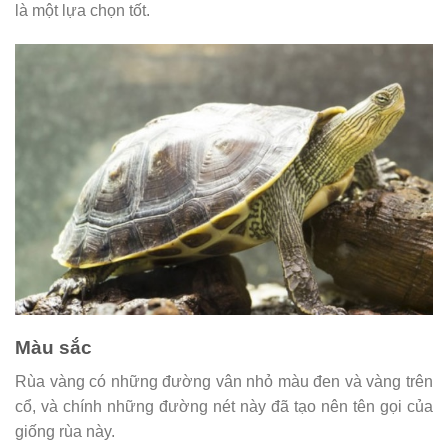
là một lựa chọn tốt.
Màu sắc
Rùa vàng có những đường vân nhỏ màu đen và vàng trên
cổ, và chính những đường nét này đã tạo nên tên gọi của
giống rùa này.