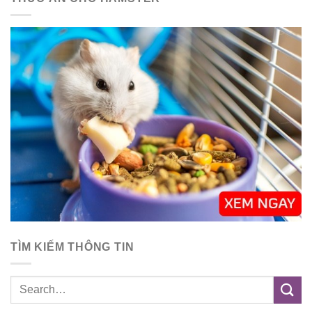
TÌM KIẾM THÔNG TIN