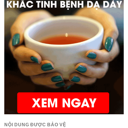
NỘI DUNG ĐƯỢC BẢO VỆ