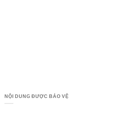
NỘI DUNG ĐƯỢC BẢO VỆ