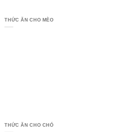
THỨC ĂN CHO MÈO
THỨC ĂN CHO CHÓ