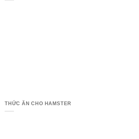
THỨC ĂN CHO HAMSTER