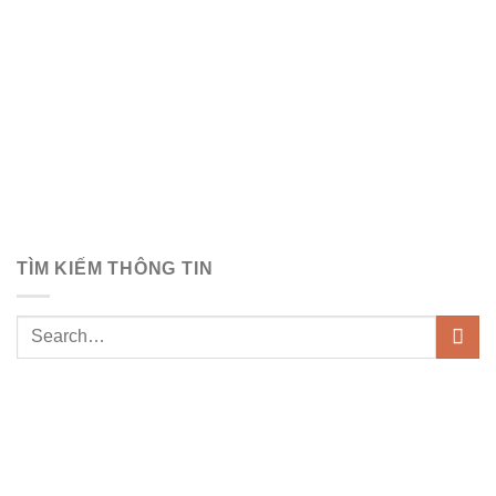
TÌM KIẾM THÔNG TIN