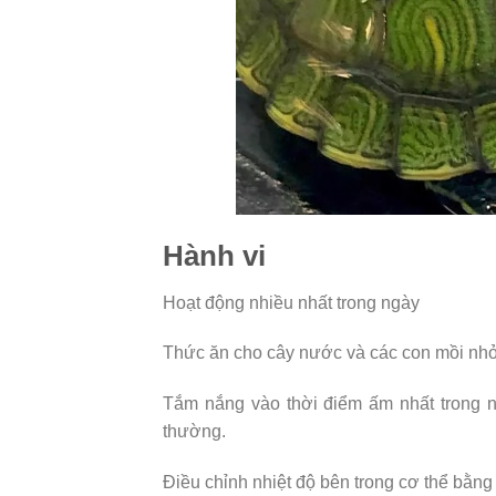
Hành vi
Hoạt động nhiều nhất trong ngày
Thức ăn cho cây nước và các con mồi nhỏ
Tắm nắng vào thời điểm ấm nhất trong ng
thường.
Điều chỉnh nhiệt độ bên trong cơ thể bằn