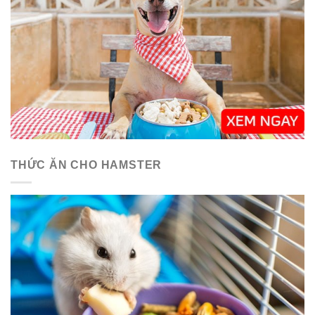
THỨC ĂN CHO HAMSTER