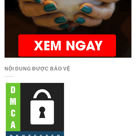
NỘI DUNG ĐƯỢC BẢO VỆ