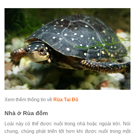
Xem thêm thông tin về
Rùa Tai Đỏ
Nhà ở Rùa đốm
Loài này có thể được nuôi trong nhà hoặc ngoài trời. Nói
chung, chúng phát triển tốt hơn khi được nuôi trong một