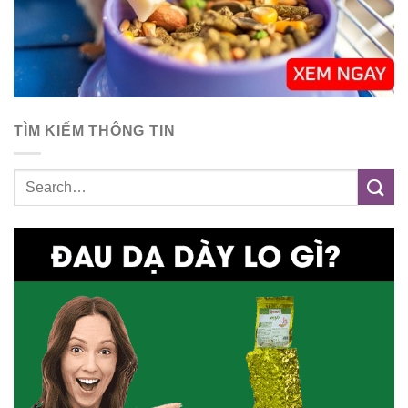
TÌM KIẾM THÔNG TIN