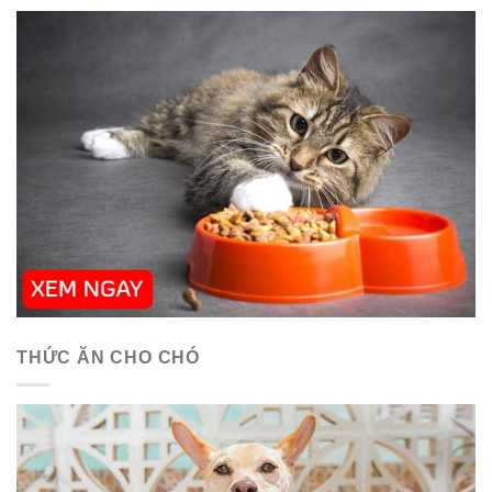
THỨC ĂN CHO CHÓ