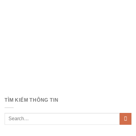
TÌM KIẾM THÔNG TIN