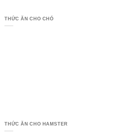
THỨC ĂN CHO CHÓ
THỨC ĂN CHO HAMSTER