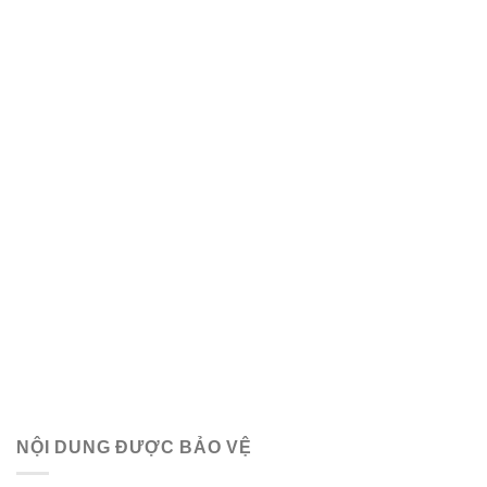
NỘI DUNG ĐƯỢC BẢO VỆ