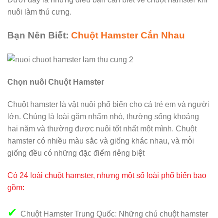
nuôi làm thú cưng.
Bạn Nên Biết:
Chuột Hamster Cắn Nhau
Chọn nuôi Chuột Hamster
Chuột hamster là vật nuôi phổ biến cho cả trẻ em và người
lớn. Chúng là loài gặm nhấm nhỏ, thường sống khoảng
hai năm và thường được nuôi tốt nhất một mình. Chuột
hamster có nhiều màu sắc và giống khác nhau, và mỗi
giống đều có những đặc điểm riêng biệt
Có 24 loài chuột hamster, nhưng một số loài phổ biến bao
gồm:
✔
Chuột Hamster Trung Quốc: Những chú chuột hamster