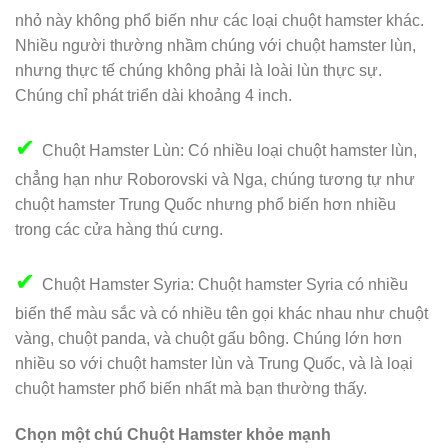
nhỏ này không phổ biến như các loại chuột hamster khác.
Nhiều người thường nhầm chúng với chuột hamster lùn,
nhưng thực tế chúng không phải là loài lùn thực sự.
Chúng chỉ phát triển dài khoảng 4 inch.
✔
Chuột Hamster Lùn: Có nhiều loại chuột hamster lùn,
chẳng hạn như Roborovski và Nga, chúng tương tự như
chuột hamster Trung Quốc nhưng phổ biến hơn nhiều
trong các cửa hàng thú cưng.
✔
Chuột Hamster Syria: Chuột hamster Syria có nhiều
biến thể màu sắc và có nhiều tên gọi khác nhau như chuột
vàng, chuột panda, và chuột gấu bông. Chúng lớn hơn
nhiều so với chuột hamster lùn và Trung Quốc, và là loại
chuột hamster phổ biến nhất mà bạn thường thấy.
Chọn một chú Chuột Hamster khỏe mạnh