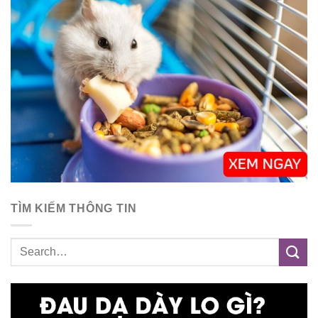
TÌM KIẾM THÔNG TIN