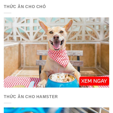
THỨC ĂN CHO CHÓ
THỨC ĂN CHO HAMSTER