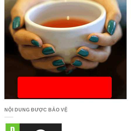
NỘI DUNG ĐƯỢC BẢO VỆ