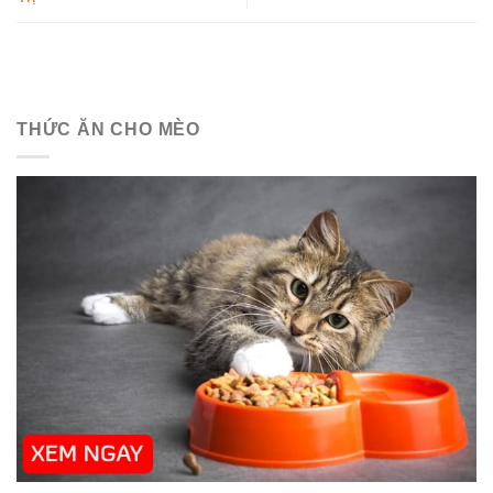
THỨC ĂN CHO MÈO