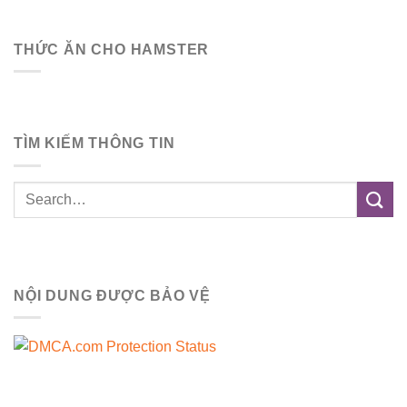
THỨC ĂN CHO HAMSTER
TÌM KIẾM THÔNG TIN
NỘI DUNG ĐƯỢC BẢO VỆ