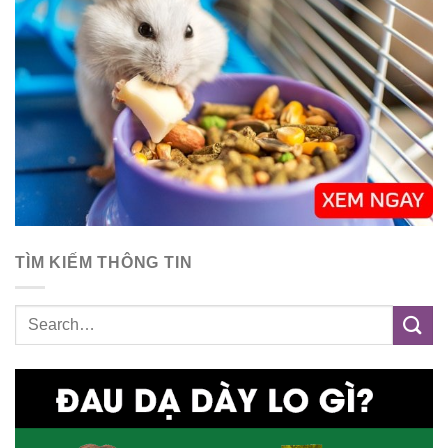
TÌM KIẾM THÔNG TIN