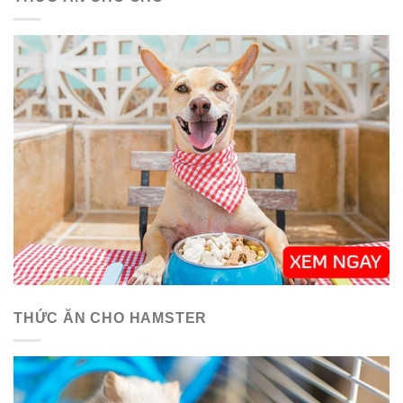
THỨC ĂN CHO HAMSTER