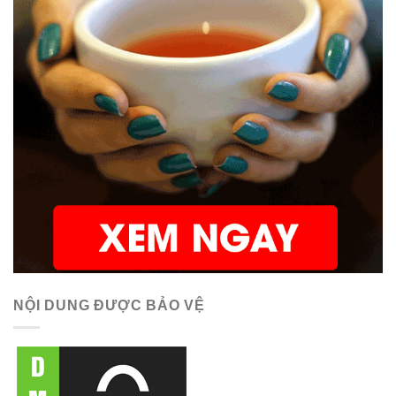
NỘI DUNG ĐƯỢC BẢO VỆ