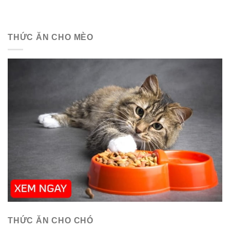
THỨC ĂN CHO MÈO
THỨC ĂN CHO CHÓ