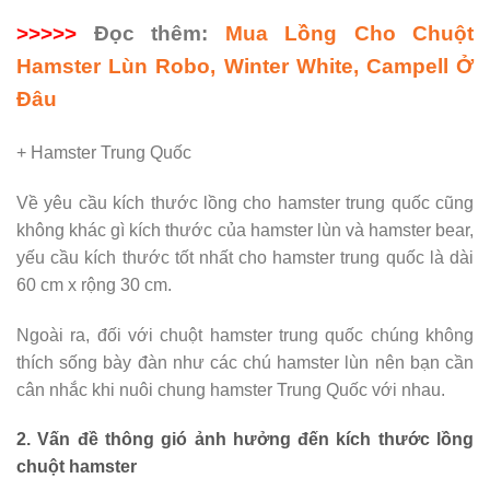
>>>>>
Đọc thêm:
Mua Lồng Cho Chuột
Hamster Lùn Robo, Winter White, Campell Ở
Đâu
+ Hamster Trung Quốc
Về yêu cầu kích thước lồng cho hamster trung quốc cũng
không khác gì kích thước của hamster lùn và hamster bear,
yếu cầu kích thước tốt nhất cho hamster trung quốc là dài
60 cm x rộng 30 cm.
Ngoài ra, đối với chuột hamster trung quốc chúng không
thích sống bày đàn như các chú hamster lùn nên bạn cần
cân nhắc khi nuôi chung hamster Trung Quốc với nhau.
2. Vấn đề thông gió ảnh hưởng đến kích thước lồng
chuột hamster