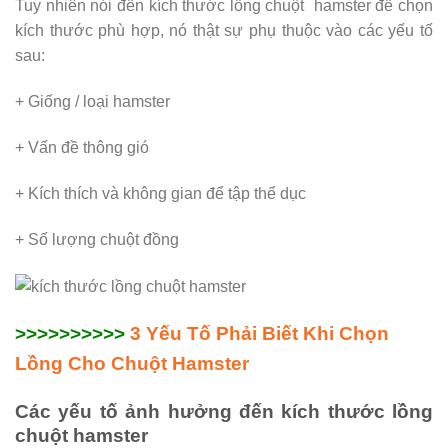
Tuy nhiên nói đến kích thước lồng chuột hamster để chọn
kích thước phù hợp, nó thật sự phụ thuộc vào các yếu tố
sau:
+ Giống / loại hamster
+ Vấn đề thông gió
+ Kích thích và không gian để tập thể dục
+ Số lượng chuột đồng
>>>>>>>>>>
3 Yếu Tố Phải Biết Khi Chọn
Lồng Cho Chuột Hamster
Các yếu tố ảnh hưởng đến kích thước lồng
chuột hamster