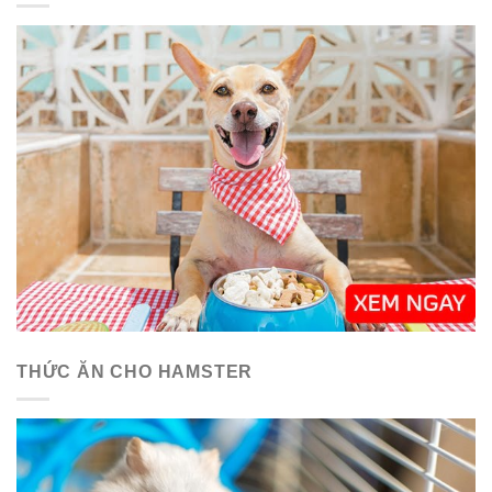
THỨC ĂN CHO HAMSTER