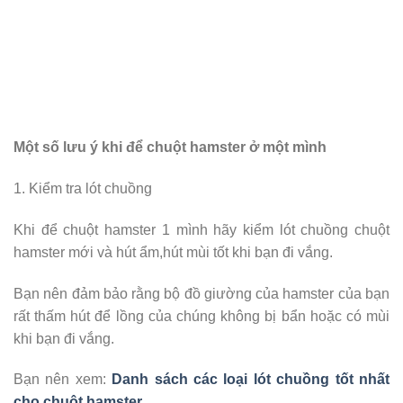
Một số lưu ý khi để chuột hamster ở một mình
1. Kiểm tra lót chuồng
Khi để chuột hamster 1 mình hãy kiểm lót chuồng chuột
hamster mới và hút ẩm,hút mùi tốt khi bạn đi vắng.
Bạn nên đảm bảo rằng bộ đồ giường của hamster của bạn
rất thấm hút để lồng của chúng không bị bẩn hoặc có mùi
khi bạn đi vắng.
Bạn nên xem:
Danh sách các loại lót chuồng tốt nhất
cho chuột hamster