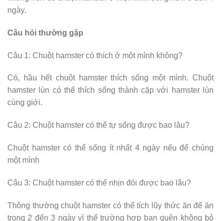
ngày.
Câu hỏi thường gặp
Câu 1: Chuột hamster có thích ở một mình không?
Có, hầu hết chuột hamster thích sống một mình. Chuột
hamster lùn có thể thích sống thành cặp với hamster lùn
cùng giới.
Câu 2: Chuột hamster có thể tự sống được bao lâu?
Chuột hamster có thể sống ít nhất 4 ngày nếu để chúng
một mình
Câu 3: Chuột hamster có thể nhịn đói được bao lâu?
Thông thường chuột hamster có thể tích lũy thức ăn để ăn
trong 2 đến 3 ngày vì thế trường hợp bạn quên không bỏ