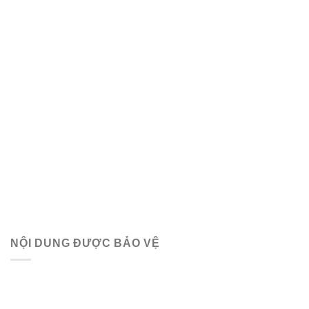
NỘI DUNG ĐƯỢC BẢO VỆ