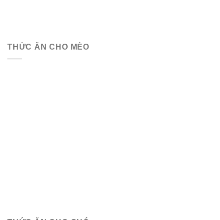
THỨC ĂN CHO MÈO