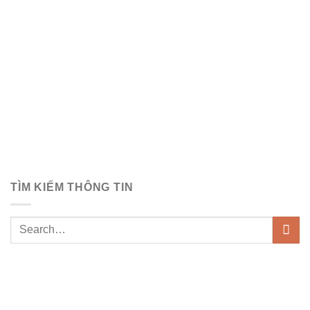
TÌM KIẾM THÔNG TIN