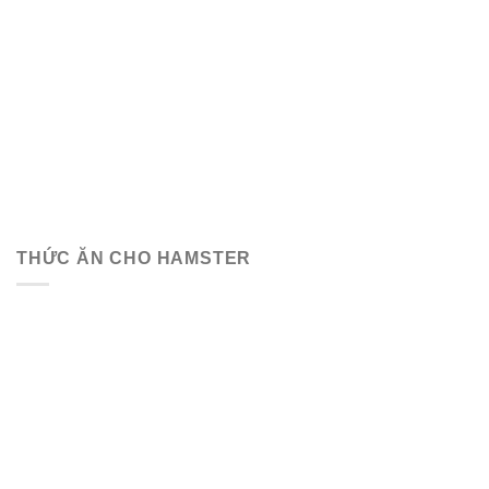
THỨC ĂN CHO HAMSTER