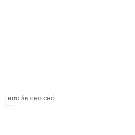
THỨC ĂN CHO CHÓ