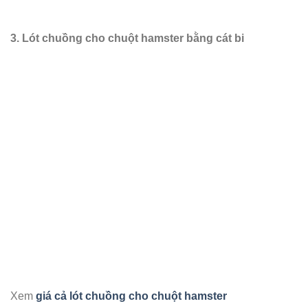
3. Lót chuồng cho chuột hamster bằng cát bi
Xem
giá cả lót chuồng cho chuột hamster