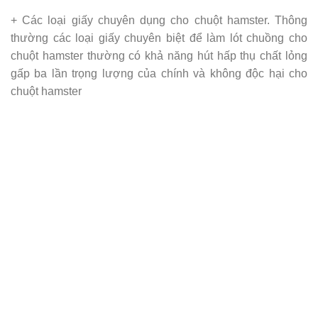
+ Các loại giấy chuyên dụng cho chuột hamster. Thông
thường các loại giấy chuyên biệt để làm lót chuồng cho
chuột hamster thường có khả năng hút hấp thụ chất lỏng
gấp ba lần trọng lượng của chính và không độc hại cho
chuột hamster