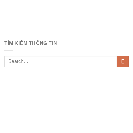
TÌM KIẾM THÔNG TIN