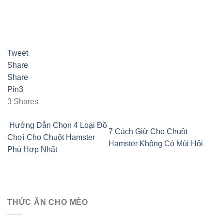
Tweet
Share
Share
Pin
3
3
Shares
Hướng Dẫn Chọn 4 Loại Đồ
7 Cách Giữ Cho Chuột
Chơi Cho Chuột Hamster
Hamster Không Có Mùi Hôi
Phù Hợp Nhất
THỨC ĂN CHO MÈO