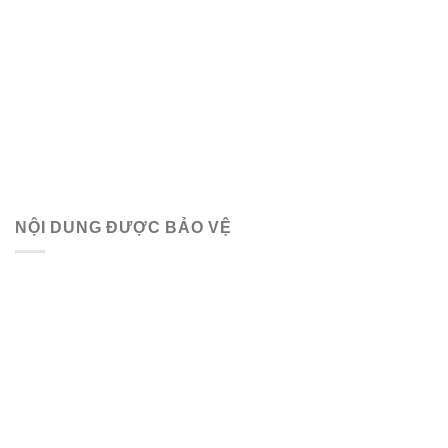
NỘI DUNG ĐƯỢC BẢO VỆ