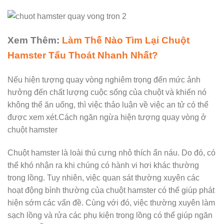
Xem Thêm:
Làm Thế Nào Tìm Lại Chuột
Hamster Tẩu Thoát Nhanh Nhất?
Nếu hiện tượng quay vòng nghiêm trọng đến mức ảnh
hưởng đến chất lượng cuộc sống của chuột và khiến nó
không thể ăn uống, thì việc thảo luận về việc an tử có thể
được xem xét.Cách ngăn ngừa hiện tượng quay vòng ở
chuột hamster
Chuột hamster là loài thú cưng nhỏ thích ẩn náu. Do đó, có
thể khó nhận ra khi chúng có hành vi hơi khác thường
trong lồng. Tuy nhiên, việc quan sát thường xuyên các
hoạt động bình thường của chuột hamster có thể giúp phát
hiện sớm các vấn đề. Cùng với đó, việc thường xuyên làm
sạch lồng và rửa các phụ kiện trong lồng có thể giúp ngăn