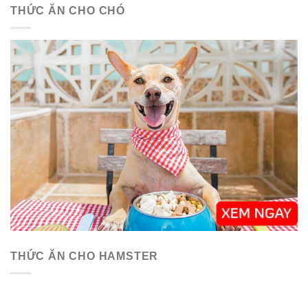
THỨC ĂN CHO CHÓ
THỨC ĂN CHO HAMSTER