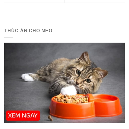
THỨC ĂN CHO MÈO