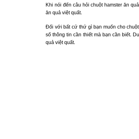
Khi nói đến câu hỏi chuột hamster ăn quả 
ăn quả việt quất.
Đối với bất cứ thứ gì bạn muốn cho chuột
số thông tin cần thiết mà bạn cần biết. 
quả việt quất.