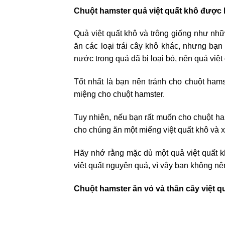
Chuột hamster quả việt quất khô được
Quả việt quất khô và trông giống như nh
ăn các loại trái cây khô khác, nhưng bạn
nước trong quả đã bị loại bỏ, nên quả việ
Tốt nhất là bạn nên tránh cho chuột hams
miệng cho chuột hamster.
Tuy nhiên, nếu bạn rất muốn cho chuột ha
cho chúng ăn một miếng việt quất khô và
Hãy nhớ rằng mặc dù một quả việt quất k
việt quất nguyên quả, vì vậy bạn không n
Chuột hamster ăn vỏ và thân cây việt 