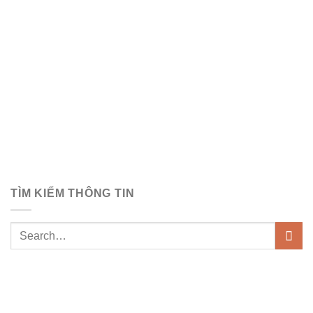
TÌM KIẾM THÔNG TIN