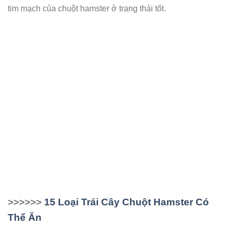
tim mạch của chuột hamster ở trạng thái tốt.
>>>>>>
15 Loại Trái Cây Chuột Hamster Có
Thể Ăn