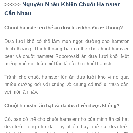
>>>>>
Nguyên Nhân Khiến Chuột Hamster
Cắn Nhau
Chuột hamster có thể ăn dưa lưới khô được không?
Dưa lưới khô có thể làm món ngọt, đường cho hamster
thỉnh thoảng. Thỉnh thoảng bạn có thể cho chuột hamster
bear và chuột hamster Roborovski ăn dưa lưới khô. Một
miếng nhỏ mỗi tuần một lần là đủ cho chuột hamster.
Tránh cho chuột hamster lùn ăn dưa lưới khô vì nó quá
nhiều đường đối với chúng và chúng có thể bị thừa cân
với món ăn này.
Chuột hamster ăn hạt và da dưa lưới được không?
Có, bạn có thể cho chuột hamster nhỏ của mình ăn cả hạt
dưa lưới cũng như da. Tuy nhiên, hãy nhớ cắt dưa lưới