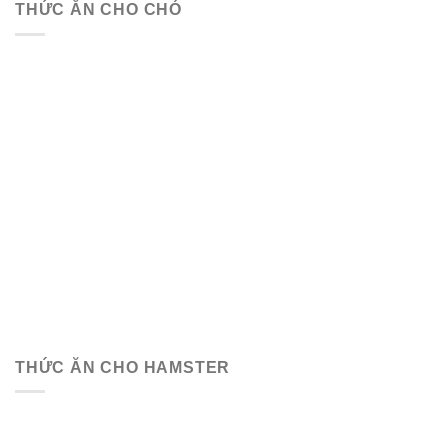
THỨC ĂN CHO CHÓ
THỨC ĂN CHO HAMSTER