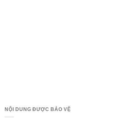
NỘI DUNG ĐƯỢC BẢO VỆ