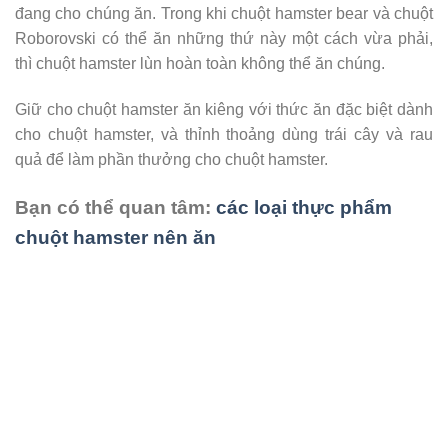
đang cho chúng ăn. Trong khi chuột hamster bear và chuột
Roborovski có thể ăn những thứ này một cách vừa phải,
thì chuột hamster lùn hoàn toàn không thể ăn chúng.
Giữ cho chuột hamster ăn kiêng với thức ăn đặc biệt dành
cho chuột hamster, và thỉnh thoảng dùng trái cây và rau
quả để làm phần thưởng cho chuột hamster.
Bạn có thể quan tâm:
các loại thực phẩm
chuột hamster nên ăn