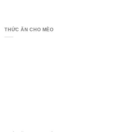
THỨC ĂN CHO MÈO