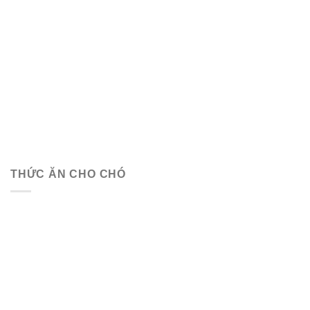
THỨC ĂN CHO CHÓ