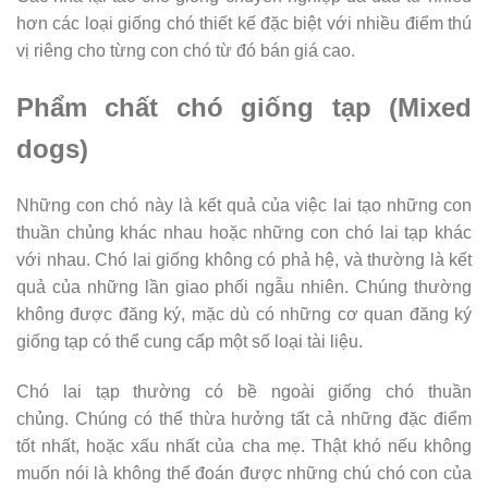
hơn các loại giống chó thiết kế đặc biệt với nhiều điểm thú
vị riêng cho từng con chó từ đó bán giá cao.
Phẩm chất chó giống tạp (Mixed
dogs)
Những con chó này là kết quả của việc lai tạo những con
thuần chủng khác nhau hoặc những con chó lai tạp khác
với nhau. Chó lai giống không có phả hệ, và thường là kết
quả của những lần giao phối ngẫu nhiên. Chúng thường
không được đăng ký, mặc dù có những cơ quan đăng ký
giống tạp có thể cung cấp một số loại tài liệu.
Chó lai tạp thường có bề ngoài giống chó thuần
chủng. Chúng có thể thừa hưởng tất cả những đặc điểm
tốt nhất, hoặc xấu nhất của cha mẹ. Thật khó nếu không
muốn nói là không thể đoán được những chú chó con của