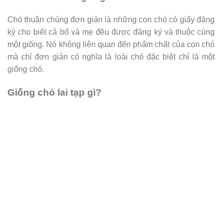
Chó thuần chủng đơn giản là những con chó có giấy đăng
ký cho biết cả bố và mẹ đều được đăng ký và thuộc cùng
một giống. Nó không liên quan đến phẩm chất của con chó
mà chỉ đơn giản có nghĩa là loài chó đặc biệt chỉ là một
giống chó.
Giống chó lai tạp gì?