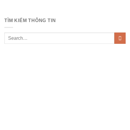
TÌM KIẾM THÔNG TIN