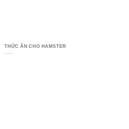
THỨC ĂN CHO HAMSTER