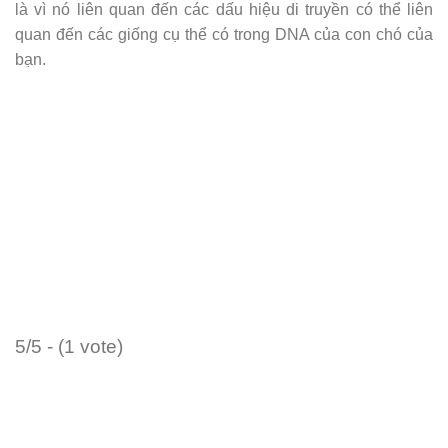
là vì nó liên quan đến các dấu hiệu di truyền có thể liên
quan đến các giống cụ thể có trong DNA của con chó của
bạn.
5/5 - (1 vote)