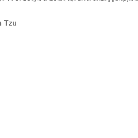
h Tzu