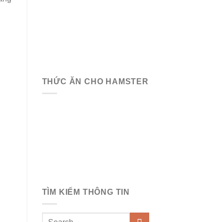
THỨC ĂN CHO HAMSTER
TÌM KIẾM THÔNG TIN