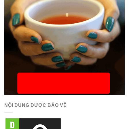
NỘI DUNG ĐƯỢC BẢO VỆ