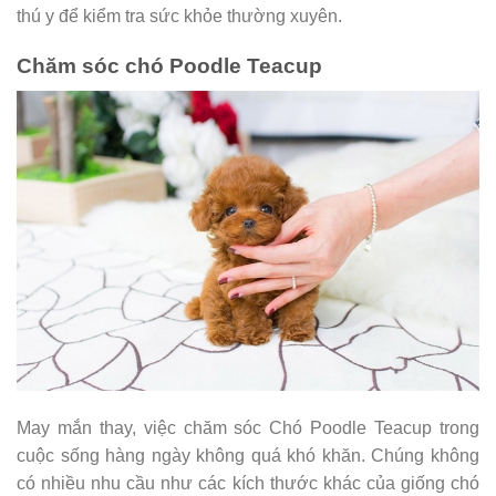
thú y để kiểm tra sức khỏe thường xuyên.
Chăm sóc chó Poodle Teacup
May mắn thay, việc chăm sóc Chó Poodle Teacup trong
cuộc sống hàng ngày không quá khó khăn. Chúng không
có nhiều nhu cầu như các kích thước khác của giống chó