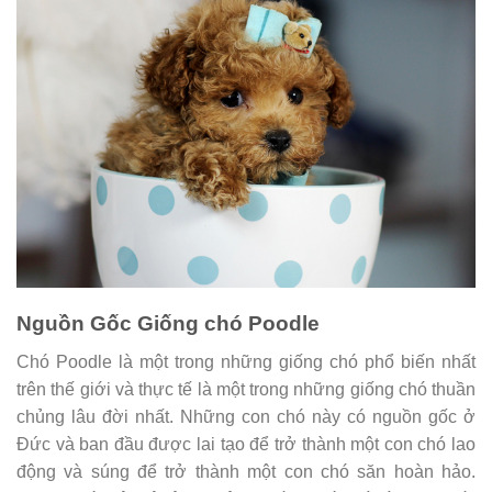
Nguồn Gốc Giống chó Poodle
Chó Poodle là một trong những giống chó phổ biến nhất
trên thế giới và thực tế là một trong những giống chó thuần
chủng lâu đời nhất. Những con chó này có nguồn gốc ở
Đức và ban đầu được lai tạo để trở thành một con chó lao
động và súng để trở thành một con chó săn hoàn hảo.