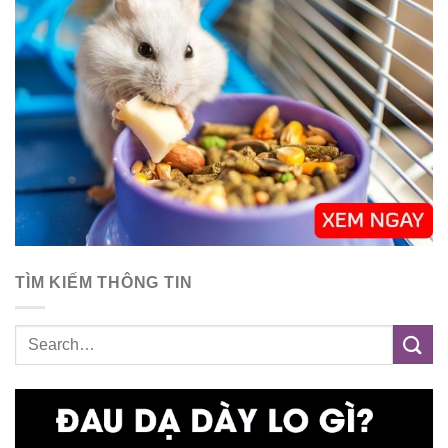
TÌM KIẾM THÔNG TIN