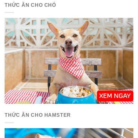
THỨC ĂN CHO CHÓ
THỨC ĂN CHO HAMSTER