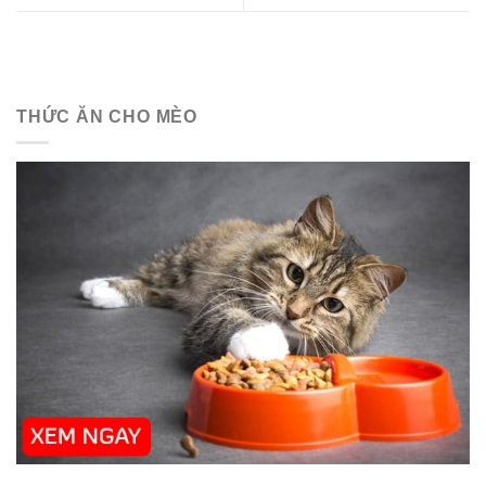
THỨC ĂN CHO MÈO