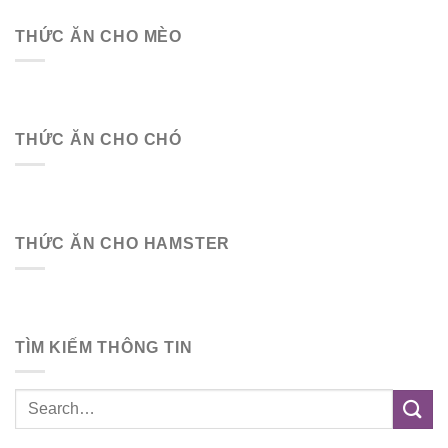
THỨC ĂN CHO MÈO
THỨC ĂN CHO CHÓ
THỨC ĂN CHO HAMSTER
TÌM KIẾM THÔNG TIN