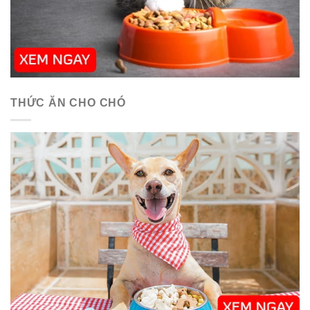
THỨC ĂN CHO CHÓ