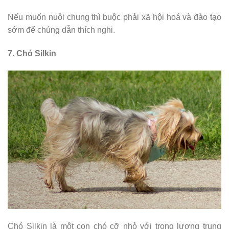
Nếu muốn nuôi chung thì buộc phải xã hội hoá và đào tạo
sớm để chúng dẫn thích nghi.
7. Chó Silkin
Chó Silkin là một con chó cỡ nhỏ với trọng lượng trung