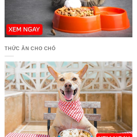
THỨC ĂN CHO CHÓ