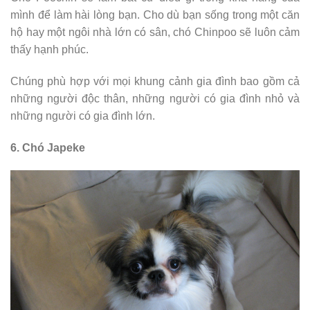
mình để làm hài lòng bạn. Cho dù bạn sống trong một căn
hộ hay một ngôi nhà lớn có sân, chó Chinpoo sẽ luôn cảm
thấy hạnh phúc.
Chúng phù hợp với mọi khung cảnh gia đình bao gồm cả
những người độc thân, những người có gia đình nhỏ và
những người có gia đình lớn.
6. Chó Japeke