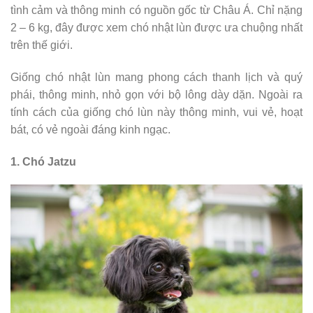
tình cảm và thông minh có nguồn gốc từ Châu Á. Chỉ nặng
2 – 6 kg, đây được xem chó nhật lùn được ưa chuộng nhất
trên thế giới.
Giống chó nhật lùn mang phong cách thanh lịch và quý
phái, thông minh, nhỏ gọn với bộ lông dày dặn. Ngoài ra
tính cách của giống chó lùn này thông minh, vui vẻ, hoạt
bát, có vẻ ngoài đáng kinh ngạc.
1. Chó Jatzu